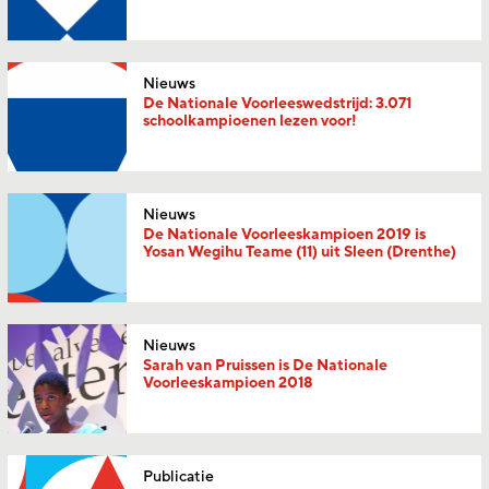
Nieuws
De Nationale Voorleeswedstrijd: 3.071
schoolkampioenen lezen voor!
Nieuws
De Nationale Voorleeskampioen 2019 is
Yosan Wegihu Teame (11) uit Sleen (Drenthe)
Nieuws
Sarah van Pruissen is De Nationale
Voorleeskampioen 2018
Publicatie