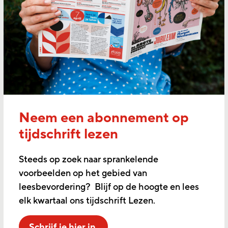
Neem een abonnement op
tijdschrift lezen
Steeds op zoek naar sprankelende
voorbeelden op het gebied van
leesbevordering? Blijf op de hoogte en lees
elk kwartaal ons tijdschrift Lezen.
Schrijf je hier in