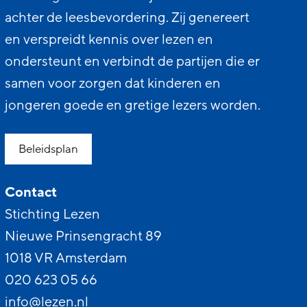
achter de leesbevordering. Zij genereert
en verspreidt kennis over lezen en
ondersteunt en verbindt de partijen die er
samen voor zorgen dat kinderen en
jongeren goede en gretige lezers worden.
Beleidsplan
Contact
Stichting Lezen
Nieuwe Prinsengracht 89
1018 VR Amsterdam
020 623 05 66
info@lezen.nl