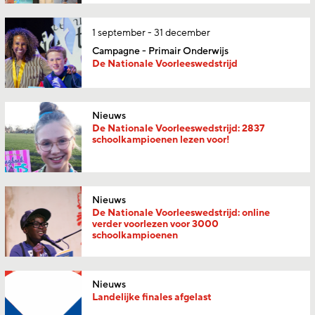
1 september - 31 december
Campagne - Primair Onderwijs
De Nationale Voorleeswedstrijd
Nieuws
De Nationale Voorleeswedstrijd: 2837
schoolkampioenen lezen voor!
Nieuws
De Nationale Voorleeswedstrijd: online
verder voorlezen voor 3000
schoolkampioenen
Nieuws
Landelijke finales afgelast