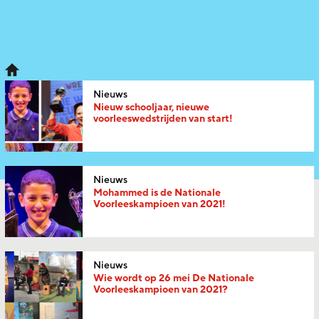
Nieuws
Nieuw schooljaar, nieuwe
voorleeswedstrijden van start!
Nieuws
Mohammed is de Nationale
Voorleeskampioen van 2021!
Nieuws
Wie wordt op 26 mei De Nationale
Voorleeskampioen van 2021?