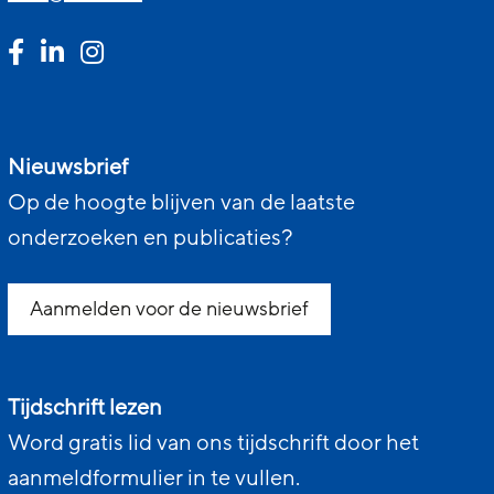
Nieuwsbrief
Op de hoogte blijven van de laatste
onderzoeken en publicaties?
Aanmelden voor de nieuwsbrief
Tijdschrift lezen
Word gratis lid van ons tijdschrift door het
aanmeldformulier in te vullen.