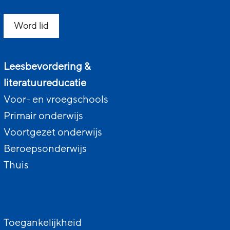
Word lid
Leesbevordering &
literatuureducatie
Voor- en vroegschools
Primair onderwijs
Voortgezet onderwijs
Beroepsonderwijs
Thuis
Toegankelijkheid