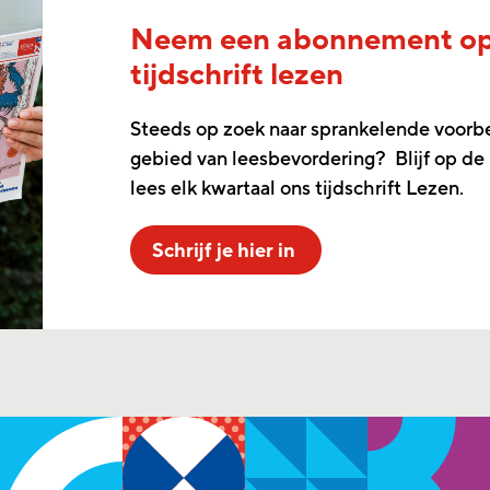
Neem een abonnement o
tijdschrift lezen
Steeds op zoek naar sprankelende voorb
gebied van leesbevordering? Blijf op de
lees elk kwartaal ons tijdschrift Lezen.
Schrijf je hier in