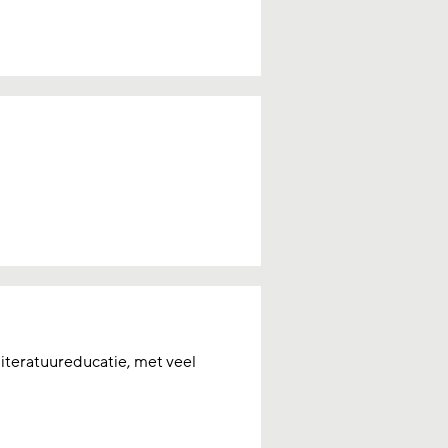
 literatuureducatie, met veel