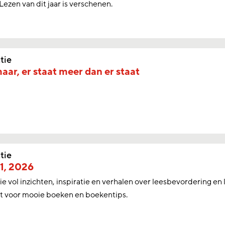
ezen van dit jaar is verschenen.
tie
aar, er staat meer dan er staat
tie
1, 2026
ie vol inzichten, inspiratie en verhalen over leesbevordering en
t voor mooie boeken en boekentips.