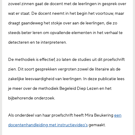
zoveel zinnen gaat de docent met de leerlingen in gesprek over
wat er staat. De docent neemt in het begin het voortouw, maar
draagt gaandeweg het stokje over aan de leerlingen, die zo
steeds beter leren om opvallende elementen in het verhaal te
detecteren en te interpreteren.
De methodiek is effectief, zo laten de studies uit dit proefschrift
zien. Dit soort gesprekken vergroten zowel de literaire als de
zakelijke leesvaardigheid van leerlingen. In deze publicatie lees
je meer over de methodiek Begeleid Diep Lezen en het
bijbehorende onderzoek.
Als onderdeel van haar proefschrift heeft Mira Beukering
een
docentenhandleiding met instructievideo’s
gemaakt.