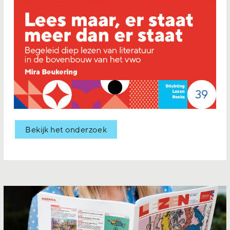
Bekijk het onderzoek