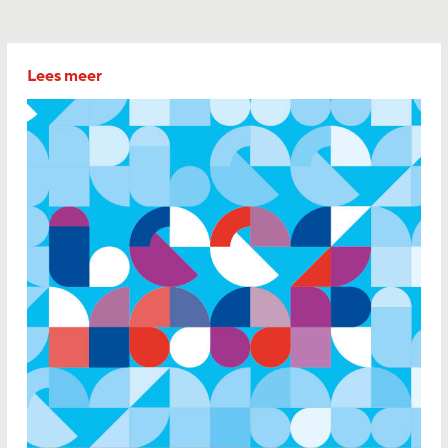
Lees meer