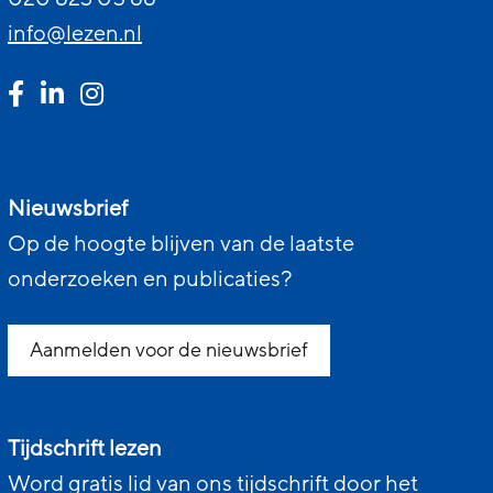
info@lezen.nl
Nieuwsbrief
Op de hoogte blijven van de laatste
onderzoeken en publicaties?
Aanmelden voor de nieuwsbrief
Tijdschrift lezen
Word gratis lid van ons tijdschrift door het