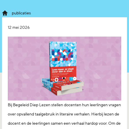
publicaties
12 mei 2026
Bij Begeleid Diep Lezen stellen docenten hun leerlingen vragen
over opvallend taalgebruik in literaire verhalen. Hierbij lezen de
docent en de leerlingen samen een verhaal hardop voor. Om de