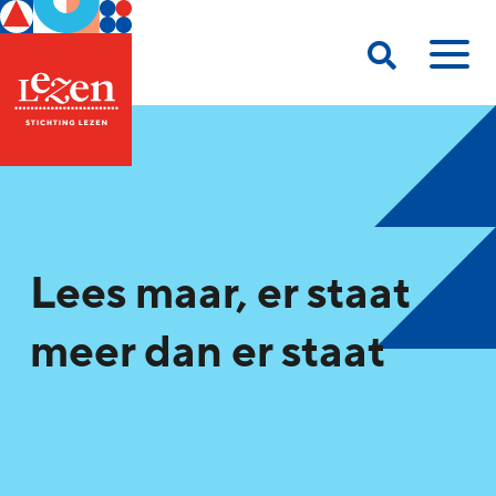
Lees maar, er staat
meer dan er staat