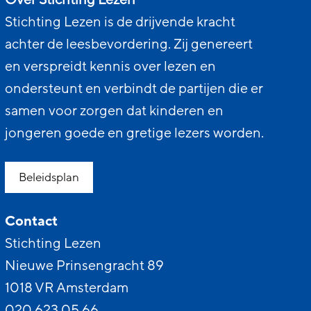
Stichting Lezen is de drijvende kracht
achter de leesbevordering. Zij genereert
en verspreidt kennis over lezen en
ondersteunt en verbindt de partijen die er
samen voor zorgen dat kinderen en
jongeren goede en gretige lezers worden.
Beleidsplan
Contact
Stichting Lezen
Nieuwe Prinsengracht 89
1018 VR Amsterdam
020 623 05 66