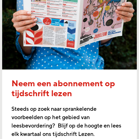
Neem een abonnement op
tijdschrift lezen
Steeds op zoek naar sprankelende
voorbeelden op het gebied van
leesbevordering? Blijf op de hoogte en lees
elk kwartaal ons tijdschrift Lezen.