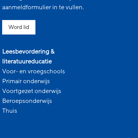
aanmeldformulier in te vullen.
Word lid
Leesbevordering &
literatuureducatie
Voor- en vroegschools
Primair onderwijs
Voortgezet onderwijs
Beroepsonderwijs
Thuis