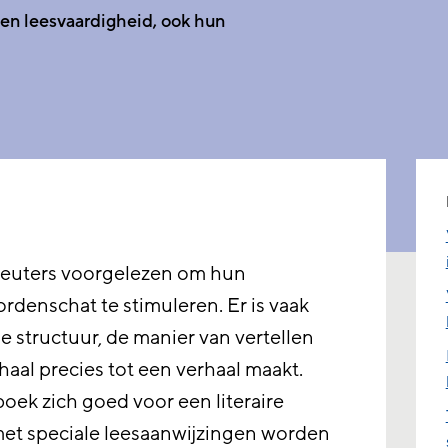
 en leesvaardigheid, ook hun
leuters voorgelezen om hun
rdenschat te stimuleren. Er is vaak
 structuur, de manier van vertellen
haal precies tot een verhaal maakt.
oek zich goed voor een literaire
 met speciale leesaanwijzingen worden