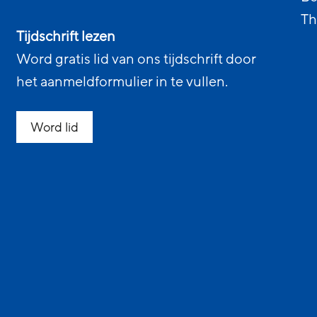
Th
Tijdschrift lezen
Word gratis lid van ons tijdschrift door
het aanmeldformulier in te vullen.
Word lid