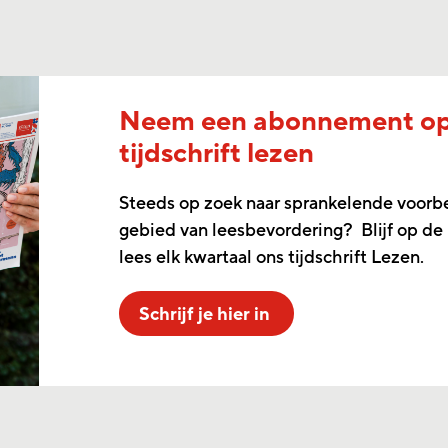
Neem een abonnement o
tijdschrift lezen
Steeds op zoek naar sprankelende voorb
gebied van leesbevordering? Blijf op de
lees elk kwartaal ons tijdschrift Lezen.
Schrijf je hier in