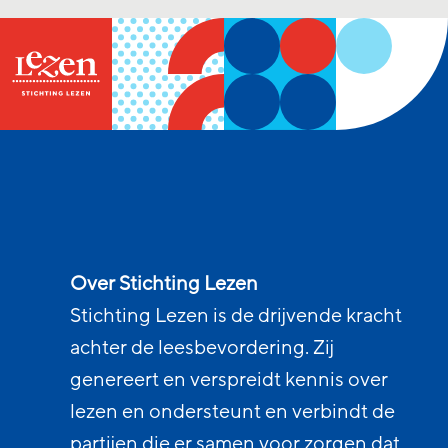
Over Stichting Lezen
Stichting Lezen is de drijvende kracht
achter de leesbevordering. Zij
genereert en verspreidt kennis over
lezen en ondersteunt en verbindt de
partijen die er samen voor zorgen dat