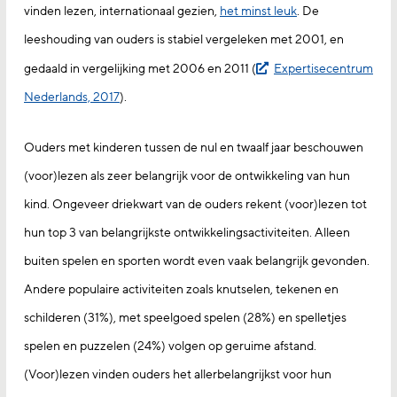
vinden lezen, internationaal gezien,
het minst leuk
. De
leeshouding van ouders is stabiel vergeleken met 2001, en
gedaald in vergelijking met 2006 en 2011 (
Expertisecentrum
Nederlands, 2017
).
Ouders met kinderen tussen de nul en twaalf jaar beschouwen
(voor)lezen als zeer belangrijk voor de ontwikkeling van hun
kind. Ongeveer driekwart van de ouders rekent (voor)lezen tot
hun top 3 van belangrijkste ontwikkelingsactiviteiten. Alleen
buiten spelen en sporten wordt even vaak belangrijk gevonden.
Andere populaire activiteiten zoals knutselen, tekenen en
schilderen (31%), met speelgoed spelen (28%) en spelletjes
spelen en puzzelen (24%) volgen op geruime afstand.
(Voor)lezen vinden ouders het allerbelangrijkst voor hun