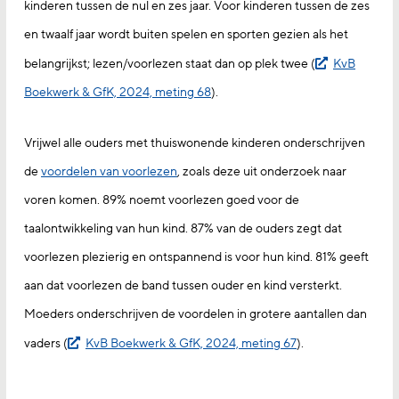
kinderen tussen de nul en zes jaar. Voor kinderen tussen de zes
en twaalf jaar wordt buiten spelen en sporten gezien als het
belangrijkst; lezen/voorlezen staat dan op plek twee (
KvB
Boekwerk & GfK, 2024, meting 68
).
Vrijwel alle ouders met thuiswonende kinderen onderschrijven
de
voordelen van voorlezen
, zoals deze uit onderzoek naar
voren komen. 89% noemt voorlezen goed voor de
taalontwikkeling van hun kind. 87% van de ouders zegt dat
voorlezen plezierig en ontspannend is voor hun kind. 81% geeft
aan dat voorlezen de band tussen ouder en kind versterkt.
Moeders onderschrijven de voordelen in grotere aantallen dan
vaders (
KvB Boekwerk & GfK, 2024, meting 67
).