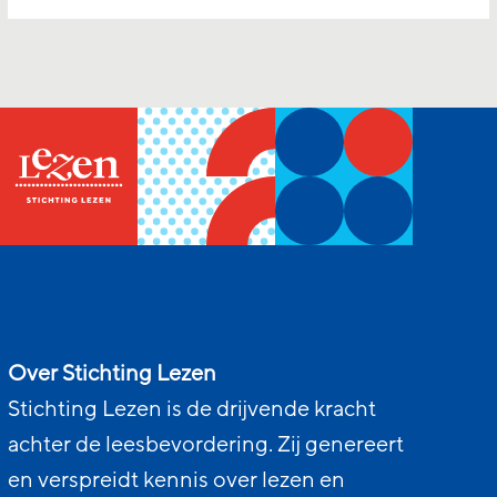
Over Stichting Lezen
Stichting Lezen is de drijvende kracht
achter de leesbevordering. Zij genereert
en verspreidt kennis over lezen en