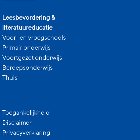
Leesbevordering &
literatuureducatie
Voor- en vroegschools
Primair onderwijs
Voortgezet onderwijs
Beroepsonderwijs
Thuis
Toegankelijkheid
Disclaimer
Privacyverklaring