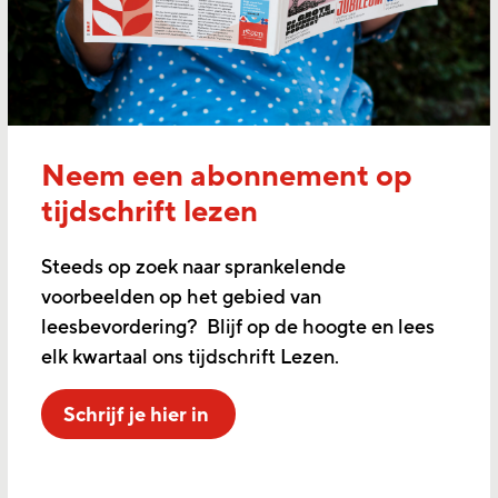
Neem een abonnement op
tijdschrift lezen
Steeds op zoek naar sprankelende
voorbeelden op het gebied van
leesbevordering? Blijf op de hoogte en lees
elk kwartaal ons tijdschrift Lezen.
Schrijf je hier in