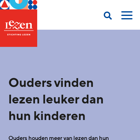
Ouders vinden
lezen leuker dan
hun kinderen
Ouders houden meer van lezen dan hun