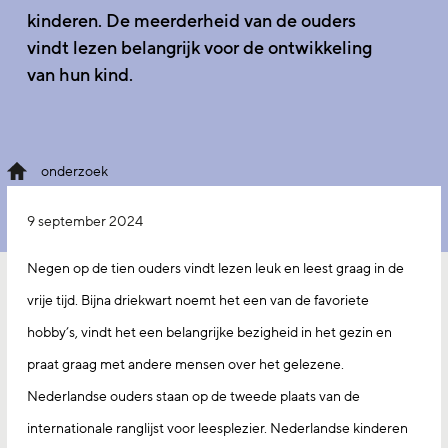
kinderen. De meerderheid van de ouders
vindt lezen belangrijk voor de ontwikkeling
van hun kind.
onderzoek
9 september 2024
Negen op de tien ouders vindt lezen leuk en leest graag in de
vrije tijd. Bijna driekwart noemt het een van de favoriete
hobby’s, vindt het een belangrijke bezigheid in het gezin en
praat graag met andere mensen over het gelezene.
Nederlandse ouders staan op de tweede plaats van de
internationale ranglijst voor leesplezier. Nederlandse kinderen