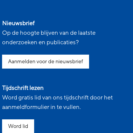
Nieuwsbrief
Op de hoogte blijven van de laatste
onderzoeken en publicaties?
Aanmelden voor de nieuwsbrief
Tijdschrift lezen
Word gratis lid van ons tijdschrift door het
aanmeldformulier in te vullen.
Word lid