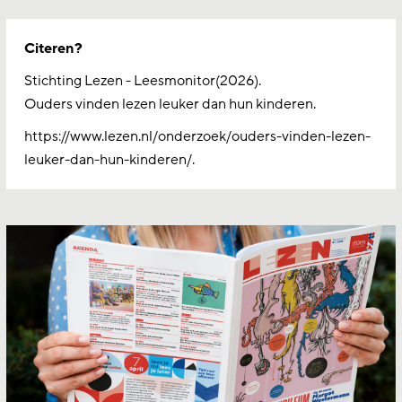
Citeren?
Stichting Lezen - Leesmonitor(2026).
Ouders vinden lezen leuker dan hun kinderen.
https://www.lezen.nl/onderzoek/ouders-vinden-lezen-
leuker-dan-hun-kinderen/.