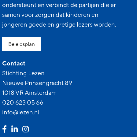
ondersteunt en verbindt de partijen die er
samen voor zorgen dat kinderen en
jongeren goede en gretige lezers worden.
Beleidsplan
Contact
Stichting Lezen
Nieuwe Prinsengracht 89
1018 VR Amsterdam
020 623 05 66
info@lezen.nl