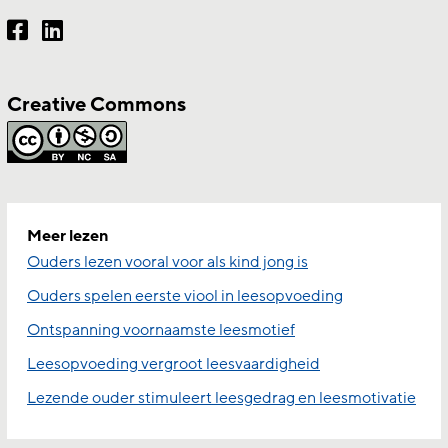
Creative Commons
Meer lezen
Ouders lezen vooral voor als kind jong is
Ouders spelen eerste viool in leesopvoeding
Ontspanning voornaamste leesmotief
Leesopvoeding vergroot leesvaardigheid
Lezende ouder stimuleert leesgedrag en leesmotivatie