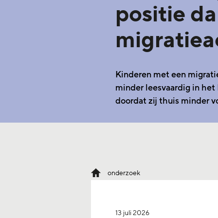
positie d
migratiea
Kinderen met een migrati
minder leesvaardig in het
doordat zij thuis minder 
onderzoek
13 juli 2026