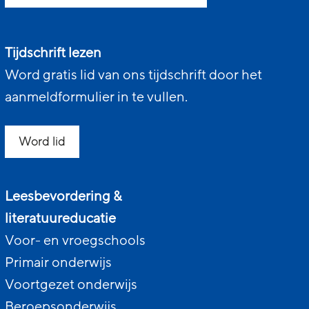
Tijdschrift lezen
Word gratis lid van ons tijdschrift door het
aanmeldformulier in te vullen.
Word lid
Leesbevordering &
literatuureducatie
Voor- en vroegschools
Primair onderwijs
Voortgezet onderwijs
Beroepsonderwijs