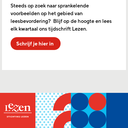
Steeds op zoek naar sprankelende
voorbeelden op het gebied van
leesbevordering? Blijf op de hoogte en lees
elk kwartaal ons tijdschrift Lezen.
Schrijf je hier in