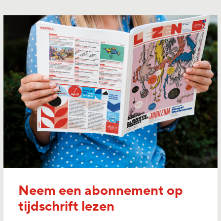
Neem een abonnement op
tijdschrift lezen