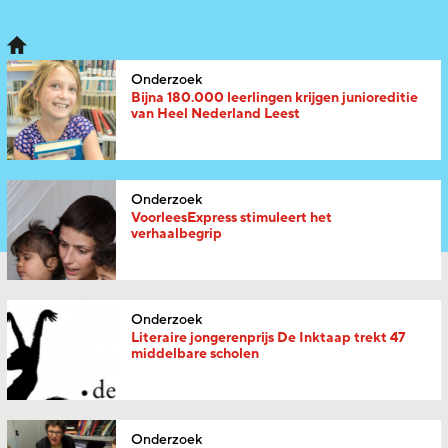
Onderzoek
Bijna 180.000 leerlingen krijgen junioreditie
van Heel Nederland Leest
Onderzoek
VoorleesExpress stimuleert het
verhaalbegrip
Onderzoek
Literaire jongerenprijs De Inktaap trekt 47
middelbare scholen
Onderzoek