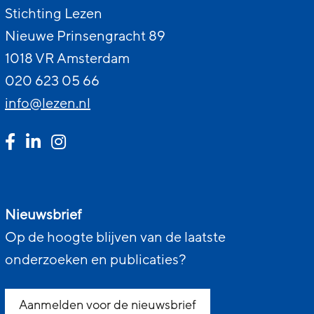
Stichting Lezen
Nieuwe Prinsengracht 89
1018 VR Amsterdam
020 623 05 66
info@lezen.nl
Nieuwsbrief
Op de hoogte blijven van de laatste
onderzoeken en publicaties?
Aanmelden voor de nieuwsbrief