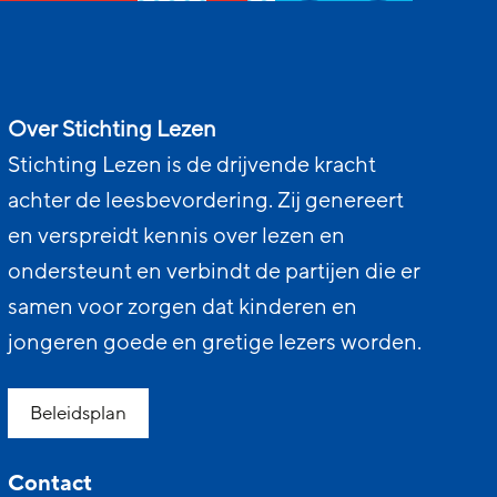
Over Stichting Lezen
Stichting Lezen is de drijvende kracht
achter de leesbevordering. Zij genereert
en verspreidt kennis over lezen en
ondersteunt en verbindt de partijen die er
samen voor zorgen dat kinderen en
jongeren goede en gretige lezers worden.
Beleidsplan
Contact