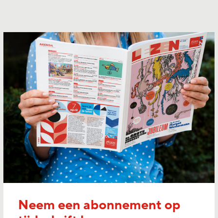
Neem een abonnement op