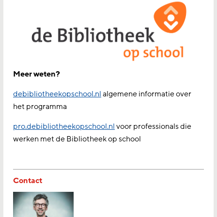
Meer weten?
debibliotheekopschool.nl
algemene informatie over
het programma
pro.debibliotheekopschool.nl
voor professionals die
werken met de Bibliotheek op school
Contact