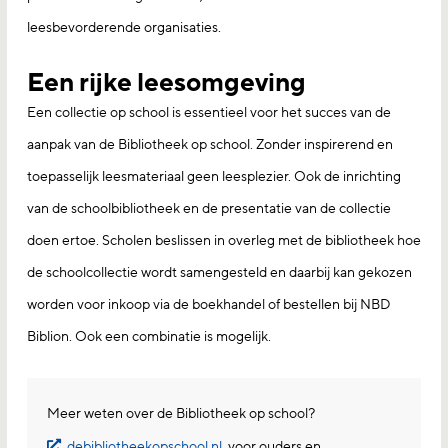
leesbevorderende organisaties.
Een rijke leesomgeving
Een collectie op school is essentieel voor het succes van de
aanpak van de Bibliotheek op school. Zonder inspirerend en
toepasselijk leesmateriaal geen leesplezier. Ook de inrichting
van de schoolbibliotheek en de presentatie van de collectie
doen ertoe. Scholen beslissen in overleg met de bibliotheek hoe
de schoolcollectie wordt samengesteld en daarbij kan gekozen
worden voor inkoop via de boekhandel of bestellen bij NBD
Biblion. Ook een combinatie is mogelijk.
Meer weten over de Bibliotheek op school?
debibliotheekopschool.nl
, voor ouders en