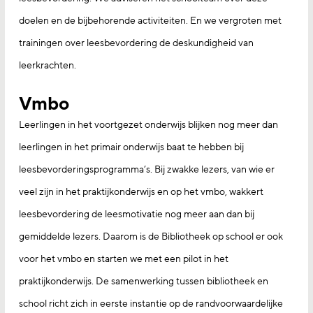
doelen en de bijbehorende activiteiten. En we vergroten met
trainingen over leesbevordering de deskundigheid van
leerkrachten.
Vmbo
Leerlingen in het voortgezet onderwijs blijken nog meer dan
leerlingen in het primair onderwijs baat te hebben bij
leesbevorderingsprogramma’s. Bij zwakke lezers, van wie er
veel zijn in het praktijkonderwijs en op het vmbo, wakkert
leesbevordering de leesmotivatie nog meer aan dan bij
gemiddelde lezers. Daarom is de Bibliotheek op school er ook
voor het vmbo en starten we met een pilot in het
praktijkonderwijs. De samenwerking tussen bibliotheek en
school richt zich in eerste instantie op de randvoorwaardelijke