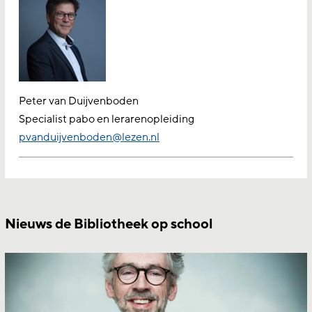
Peter van Duijvenboden
Specialist pabo en lerarenopleiding
pvanduijvenboden@lezen.nl
Nieuws de Bibliotheek op school