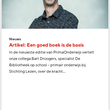
Nieuws
Artikel: Een goed boek is de basis
In de nieuwste editie van PrimaOnderwijs vertelt
onze collega Bart Droogers, specialist De
Bibliotheek op school – primair onderwijs bij
Stichting Lezen, over de kracht…