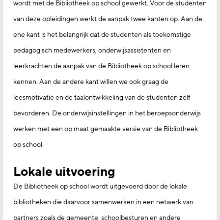
wordt met de Bibliotheek op school gewerkt. Voor de studenten
van deze opleidingen werkt de aanpak twee kanten op. Aan de
ene kant is het belangrijk dat de studenten als toekomstige
pedagogisch medewerkers, onderwijsassistenten en
leerkrachten de aanpak van de Bibliotheek op school leren
kennen. Aan de andere kant willen we ook graag de
leesmotivatie en de taalontwikkeling van de studenten zelf
bevorderen. De onderwijsinstellingen in het beroepsonderwijs
werken met een op maat gemaakte versie van de Bibliotheek
op school.
Lokale uitvoering
De Bibliotheek op school wordt uitgevoerd door de lokale
bibliotheken die daarvoor samenwerken in een netwerk van
partners zoals de gemeente, schoolbesturen en andere