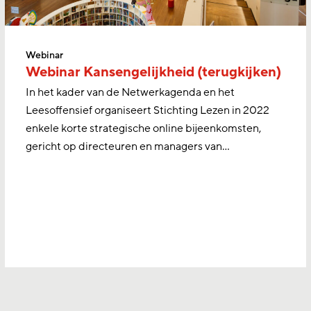
Webinar
Webinar Kansengelijkheid (terugkijken)
In het kader van de Netwerkagenda en het
Leesoffensief organiseert Stichting Lezen in 2022
enkele korte strategische online bijeenkomsten,
gericht op directeuren en managers van…