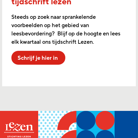
tijdschrift lezen
Steeds op zoek naar sprankelende
voorbeelden op het gebied van
leesbevordering? Blijf op de hoogte en lees
elk kwartaal ons tijdschrift Lezen.
Schrijf je hier in