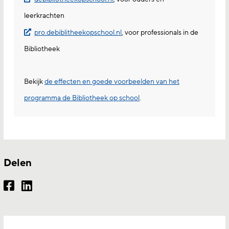
leerkrachten
pro.debiblitheekopschool.nl
, voor professionals in de
Bibliotheek
Bekijk
de effecten en goede voorbeelden van het
programma de Bibliotheek op school
.
Delen