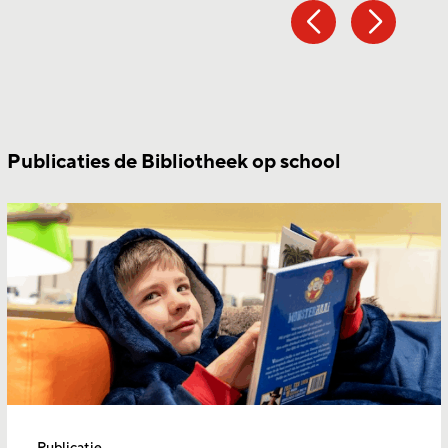
Publicaties de Bibliotheek op school
Publicatie