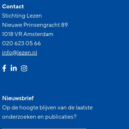
Contact
Stichting Lezen
Nieuwe Prinsengracht 89
1018 VR Amsterdam
020 623 05 66
info@lezen.nl
Nieuwsbrief
Op de hoogte blijven van de laatste
onderzoeken en publicaties?