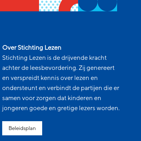
Over Stichting Lezen
Stichting Lezen is de drijvende kracht
achter de leesbevordering. Zij genereert
en verspreidt kennis over lezen en
ondersteunt en verbindt de partijen die er
samen voor zorgen dat kinderen en
jongeren goede en gretige lezers worden.
Beleidsplan