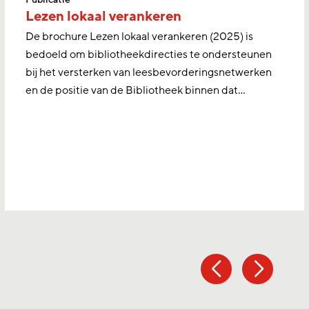
Lezen lokaal verankeren
De brochure Lezen lokaal verankeren (2025) is
bedoeld om bibliotheekdirecties te ondersteunen
bij het versterken van leesbevorderingsnetwerken
en de positie van de Bibliotheek binnen dat…