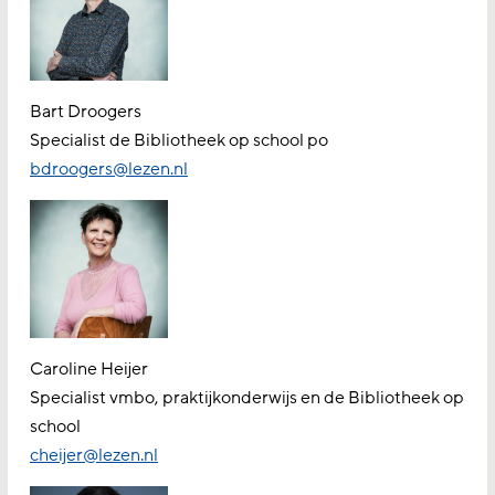
Bart Droogers
Specialist de Bibliotheek op school po
bdroogers@lezen.nl
Caroline Heijer
Specialist vmbo, praktijkonderwijs en de Bibliotheek op
school
cheijer@lezen.nl