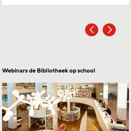
Webinars de Bibliotheek op school