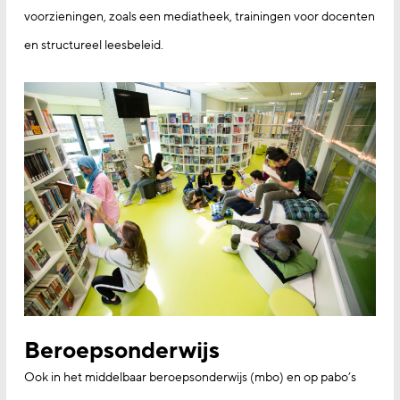
voorzieningen, zoals een mediatheek, trainingen voor docenten
en structureel leesbeleid.
Beroepsonderwijs
Ook in het middelbaar beroepsonderwijs (mbo) en op pabo’s