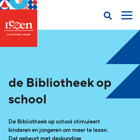
de Bibliotheek op
school
De Bibliotheek op school stimuleert
kinderen en jongeren om meer te lezen.
Dat gebeurt met deskundige