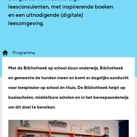
leesconsulenten, met inspirerende boeken
en een uitnodigende (digitale)
leesomgeving.
Programma
Met de Bibliotheek op school slaan onderwijs, Bibliotheek
en gemeente de handen ineen en komt er dagelijks aandacht
voor leesplezier op school én thuis. De Bibliotheek helpt op
basisscholen, middelbare scholen en in het beroepsonderwijs
om dit doel te bereiken.