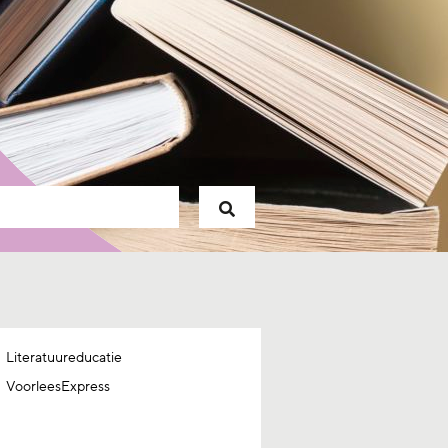
Literatuureducatie
VoorleesExpress