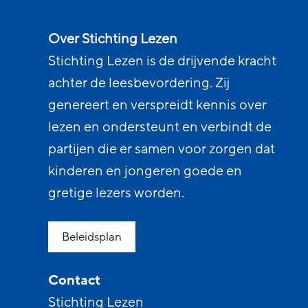
Over Stichting Lezen
Stichting Lezen is de drijvende kracht
achter de leesbevordering. Zij
genereert en verspreidt kennis over
lezen en ondersteunt en verbindt de
partijen die er samen voor zorgen dat
kinderen en jongeren goede en
gretige lezers worden.
Beleidsplan
Contact
Stichting Lezen