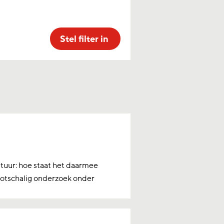
Stel filter in
tuur: hoe staat het daarmee
rootschalig onderzoek onder