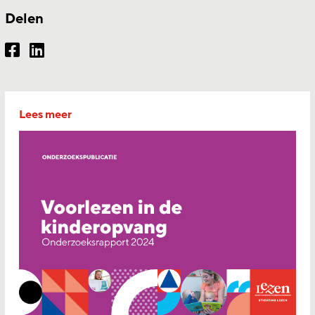
Delen
Lees meer