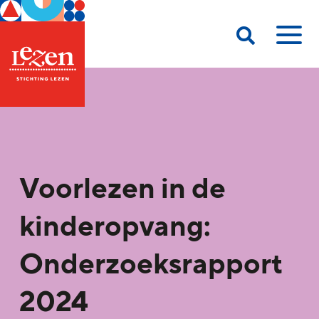
Voorlezen in de
kinderopvang:
Onderzoeksrapport
2024