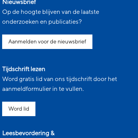
Nieuwsbrief
Op de hoogte blijven van de laatste
onderzoeken en publicaties?
Aanmelden voor de nieuwsbrief
Tijdschrift lezen
Word gratis lid van ons tijdschrift door het
aanmeldformulier in te vullen.
Word lid
Leesbevordering &