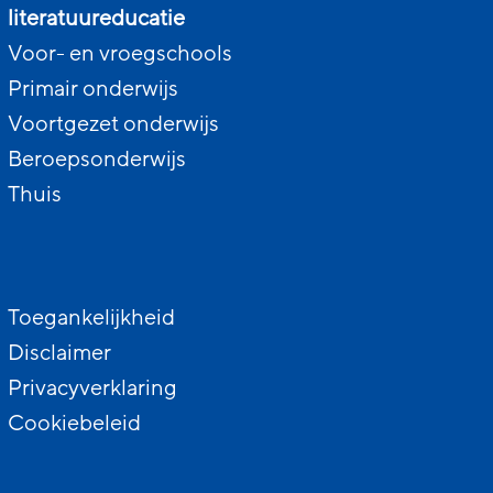
literatuureducatie
Voor- en vroegschools
Primair onderwijs
Voortgezet onderwijs
Beroepsonderwijs
Thuis
Toegankelijkheid
Disclaimer
Privacyverklaring
Cookiebeleid