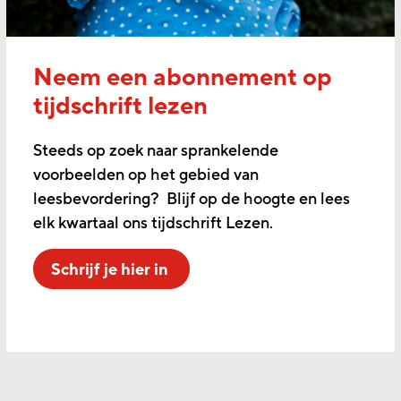
Neem een abonnement op
tijdschrift lezen
Steeds op zoek naar sprankelende
voorbeelden op het gebied van
leesbevordering? Blijf op de hoogte en lees
elk kwartaal ons tijdschrift Lezen.
Schrijf je hier in