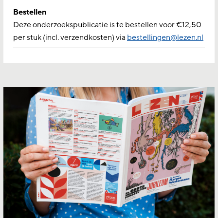
Bestellen
Deze onderzoekspublicatie is te bestellen voor €12,50
per stuk (incl. verzendkosten) via
bestellingen@lezen.nl