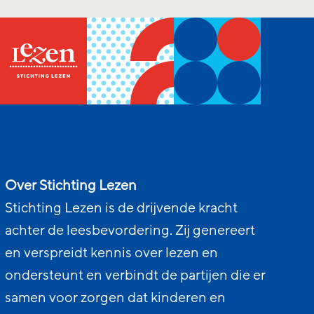
Over Stichting Lezen
Stichting Lezen is de drijvende kracht
achter de leesbevordering. Zij genereert
en verspreidt kennis over lezen en
ondersteunt en verbindt de partijen die er
samen voor zorgen dat kinderen en