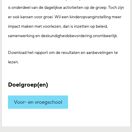
is onderdeel van de dagelijkse activiteiten op de groep. Toch zijn
er ook kansen voor groei. Wil een kinderopvanginstelling meer
impact maken met voorlezen, dan is inzetten op beleid,
samenwerking en deskundigheidsbevordering onontbeerlijk.
Download het rapport om de resultaten en aanbevelingen te
lezen.
Doelgroep(en)
Voor- en vroegschool