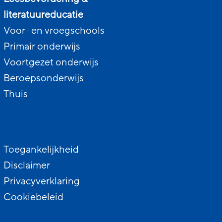
literatuureducatie
Voor- en vroegschools
Primair onderwijs
Voortgezet onderwijs
Beroepsonderwijs
Thuis
Toegankelijkheid
Disclaimer
Privacyverklaring
Cookiebeleid