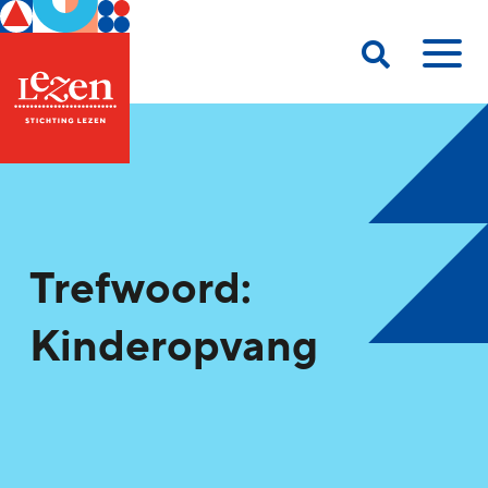
Trefwoord:
Kinderopvang