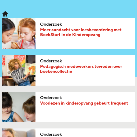
Onderzoek
Meer aandacht voor leesbevordering met
BoekStart in de Kinderopvang
Onderzoek
Pedagogisch medewerkers tevreden over
boekencollectie
Onderzoek
Voorlezen in kinderopvang gebeurt frequent
Onderzoek