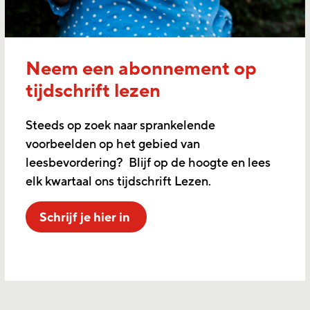
Neem een abonnement op
tijdschrift lezen
Steeds op zoek naar sprankelende
voorbeelden op het gebied van
leesbevordering? Blijf op de hoogte en lees
elk kwartaal ons tijdschrift Lezen.
Schrijf je hier in