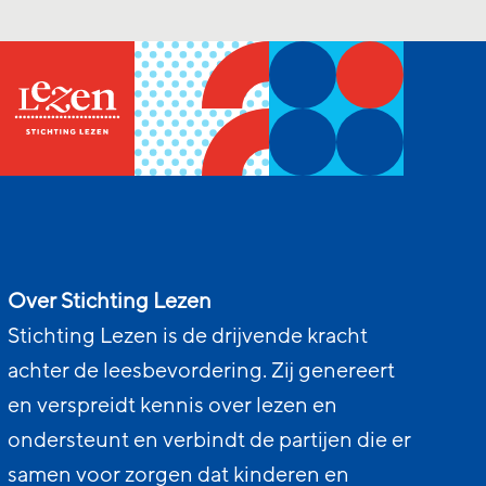
Over Stichting Lezen
Stichting Lezen is de drijvende kracht
achter de leesbevordering. Zij genereert
en verspreidt kennis over lezen en
ondersteunt en verbindt de partijen die er
samen voor zorgen dat kinderen en