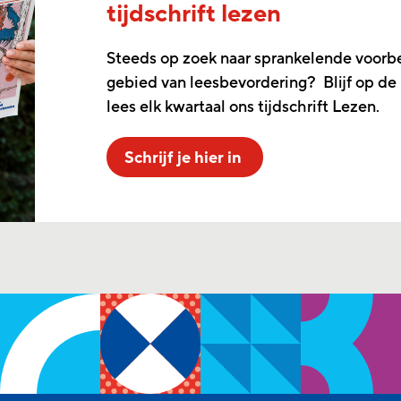
tijdschrift lezen
Steeds op zoek naar sprankelende voorb
gebied van leesbevordering? Blijf op de
lees elk kwartaal ons tijdschrift Lezen.
Schrijf je hier in