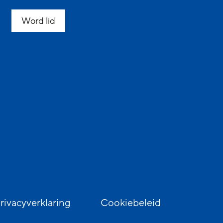
Word lid
rivacyverklaring
Cookiebeleid