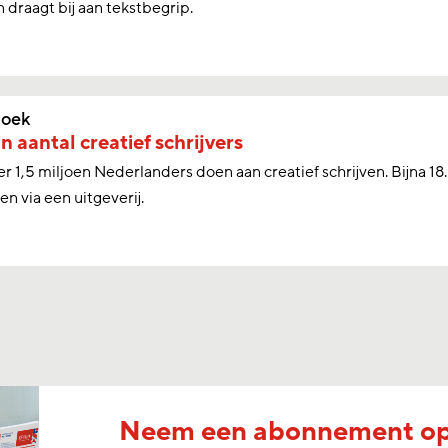
n draagt bij aan tekstbegrip.
oek
in aantal creatief schrijvers
 1,5 miljoen Nederlanders doen aan creatief schrijven. Bijna 18.
en via een uitgeverij.
Neem een abonnement o