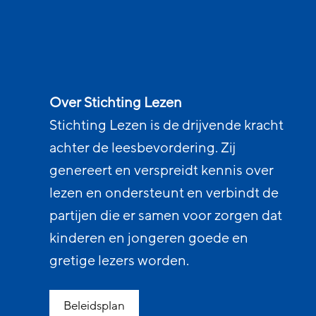
Over Stichting Lezen
Stichting Lezen is de drijvende kracht
achter de leesbevordering. Zij
genereert en verspreidt kennis over
lezen en ondersteunt en verbindt de
partijen die er samen voor zorgen dat
kinderen en jongeren goede en
gretige lezers worden.
Beleidsplan