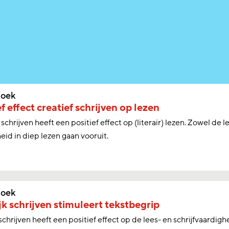
oek
ef effect creatief schrijven op lezen
 schrijven heeft een positief effect op (literair) lezen. Zowel de 
eid in diep lezen gaan vooruit.
oek
jk schrijven stimuleert tekstbegrip
 schrijven heeft een positief effect op de lees- en schrijfvaardigh