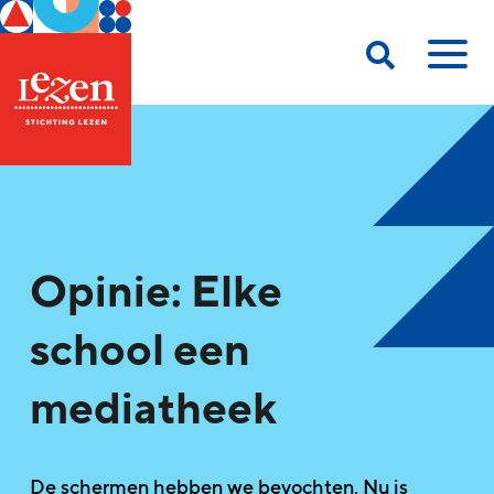
Opinie: Elke
school een
mediatheek
De schermen hebben we bevochten. Nu is