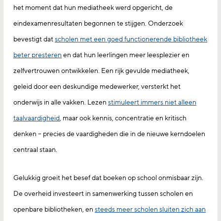
het moment dat hun mediatheek werd opgericht, de
eindexamenresultaten begonnen te stijgen. Onderzoek
bevestigt dat
scholen met een goed functionerende bibliotheek
beter presteren
en dat hun leerlingen meer leesplezier en
zelfvertrouwen ontwikkelen. Een rijk gevulde mediatheek,
geleid door een deskundige medewerker, versterkt het
onderwijs in alle vakken. Lezen
stimuleert immers niet alleen
taalvaardigheid
, maar ook kennis, concentratie en kritisch
denken – precies de vaardigheden die in de nieuwe kerndoelen
centraal staan.
Gelukkig groeit het besef dat boeken op school onmisbaar zijn.
De overheid investeert in samenwerking tussen scholen en
openbare bibliotheken, en
steeds meer scholen sluiten zich aan