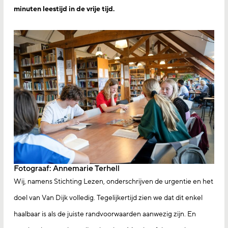
minuten leestijd in de vrije tijd.
Fotograaf: Annemarie Terhell
Wij, namens Stichting Lezen, onderschrijven de urgentie en het
doel van Van Dijk volledig. Tegelijkertijd zien we dat dit enkel
haalbaar is als de juiste randvoorwaarden aanwezig zijn. En