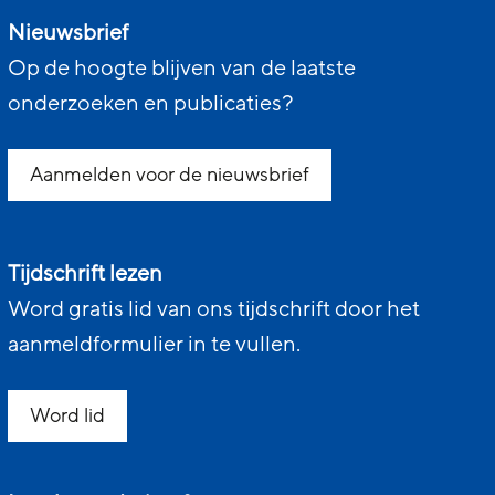
Nieuwsbrief
Op de hoogte blijven van de laatste
onderzoeken en publicaties?
Aanmelden voor de nieuwsbrief
Tijdschrift lezen
Word gratis lid van ons tijdschrift door het
aanmeldformulier in te vullen.
Word lid