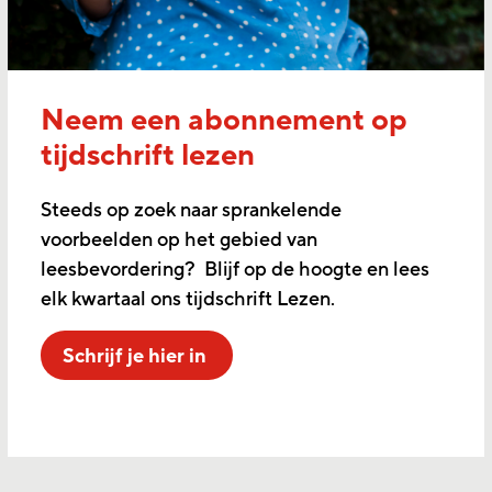
Neem een abonnement op
tijdschrift lezen
Steeds op zoek naar sprankelende
voorbeelden op het gebied van
leesbevordering? Blijf op de hoogte en lees
elk kwartaal ons tijdschrift Lezen.
Schrijf je hier in