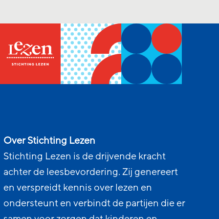
Over Stichting Lezen
Stichting Lezen is de drijvende kracht
achter de leesbevordering. Zij genereert
en verspreidt kennis over lezen en
ondersteunt en verbindt de partijen die er
samen voor zorgen dat kinderen en