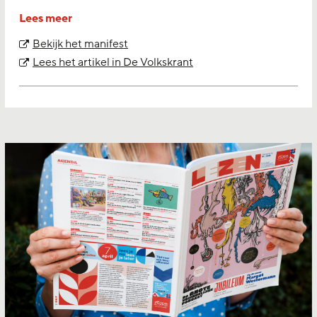
Lees meer
Bekijk het manifest
Lees het artikel in De Volkskrant