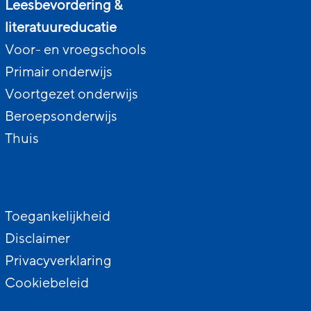
Leesbevordering &
literatuureducatie
Voor- en vroegschools
Primair onderwijs
Voortgezet onderwijs
Beroepsonderwijs
Thuis
Toegankelijkheid
Disclaimer
Privacyverklaring
Cookiebeleid