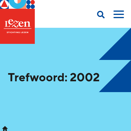
Trefwoord: 2002