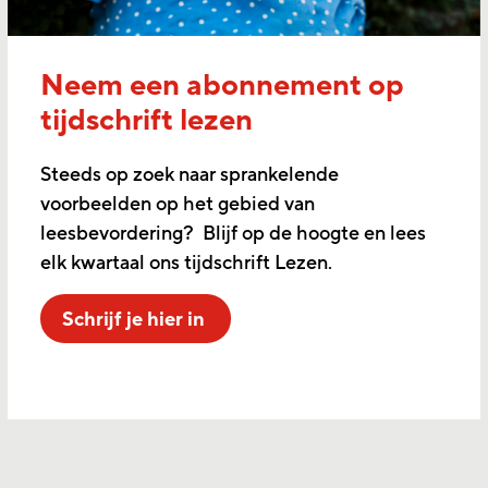
Neem een abonnement op
tijdschrift lezen
Steeds op zoek naar sprankelende
voorbeelden op het gebied van
leesbevordering? Blijf op de hoogte en lees
elk kwartaal ons tijdschrift Lezen.
Schrijf je hier in