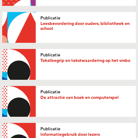
Publicatie
Leesbevordering door ouders, bibliotheek en
school
Publicatie
Tekstbegrip en tekstwaardering op het vmbo
Publicatie
De attractie van boek en computerspel
Publicatie
Informatiegebruik door lezers