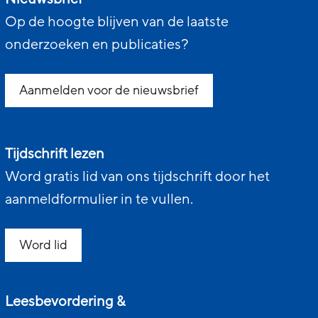
Op de hoogte blijven van de laatste
onderzoeken en publicaties?
Aanmelden voor de nieuwsbrief
Tijdschrift lezen
Word gratis lid van ons tijdschrift door het
aanmeldformulier in te vullen.
Word lid
Leesbevordering &