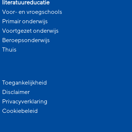
literatuureducatie
Voor- en vroegschools
Primair onderwijs
Voortgezet onderwijs
Beroepsonderwijs
Thuis
Toegankelijkheid
Disclaimer
Privacyverklaring
Cookiebeleid