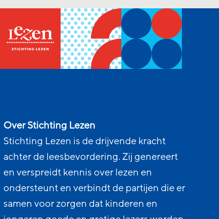
Over Stichting Lezen
Stichting Lezen is de drijvende kracht
achter de leesbevordering. Zij genereert
en verspreidt kennis over lezen en
ondersteunt en verbindt de partijen die er
samen voor zorgen dat kinderen en