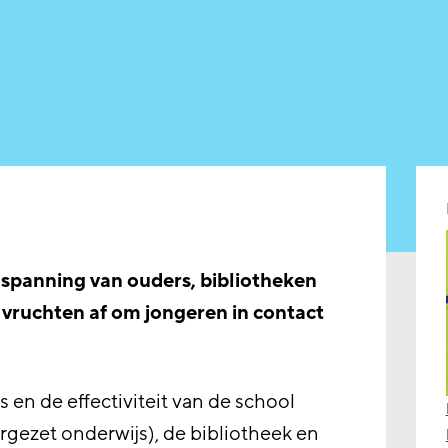
nspanning van ouders, bibliotheken
vruchten af om jongeren in contact
 en de effectiviteit van de school
gezet onderwijs), de bibliotheek en