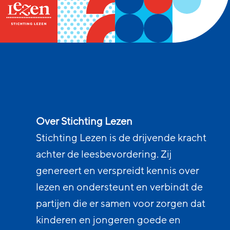
Over Stichting Lezen
Stichting Lezen is de drijvende kracht
achter de leesbevordering. Zij
genereert en verspreidt kennis over
lezen en ondersteunt en verbindt de
partijen die er samen voor zorgen dat
kinderen en jongeren goede en