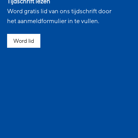
Tijdschrift lezen
Word gratis lid van ons tijdschrift door
het aanmeldformulier in te vullen.
Word lid