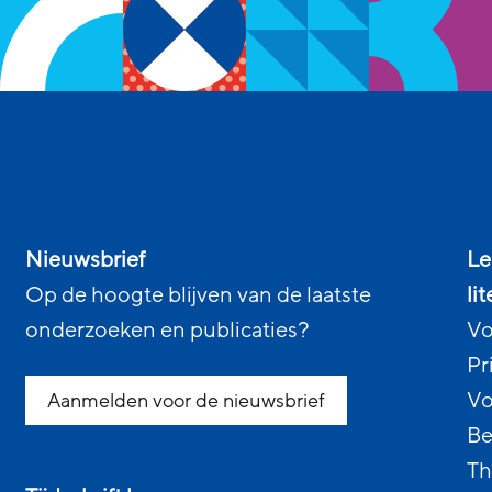
Nieuwsbrief
Le
Op de hoogte blijven van de laatste
li
onderzoeken en publicaties?
Vo
Pr
Vo
Aanmelden voor de nieuwsbrief
Be
Th