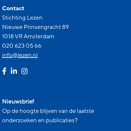
Contact
Stichting Lezen
Nieuwe Prinsengracht 89
1018 VR Amsterdam
020 623 05 66
info@lezen.nl
Nieuwsbrief
Op de hoogte blijven van de laatste
onderzoeken en publicaties?