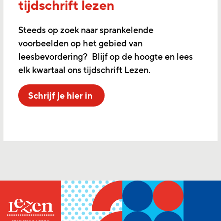
tijdschrift lezen
Steeds op zoek naar sprankelende
voorbeelden op het gebied van
leesbevordering? Blijf op de hoogte en lees
elk kwartaal ons tijdschrift Lezen.
Schrijf je hier in