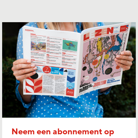
Neem een abonnement op