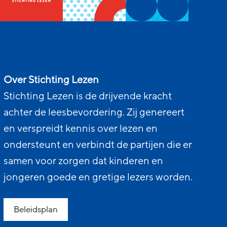
Over Stichting Lezen
Stichting Lezen is de drijvende kracht
achter de leesbevordering. Zij genereert
en verspreidt kennis over lezen en
ondersteunt en verbindt de partijen die er
samen voor zorgen dat kinderen en
jongeren goede en gretige lezers worden.
Beleidsplan