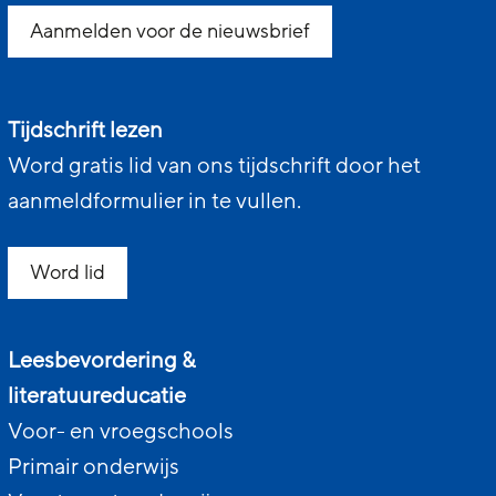
Aanmelden voor de nieuwsbrief
Tijdschrift lezen
Word gratis lid van ons tijdschrift door het
aanmeldformulier in te vullen.
Word lid
Leesbevordering &
literatuureducatie
Voor- en vroegschools
Primair onderwijs