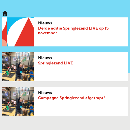
Nieuws
Derde editie Springlezend LIVE op 15
november
Nieuws
Springlezend LIVE
Nieuws
Campagne Springlezend afgetrapt!