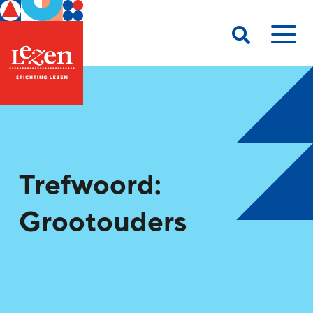
Trefwoord:
Grootouders