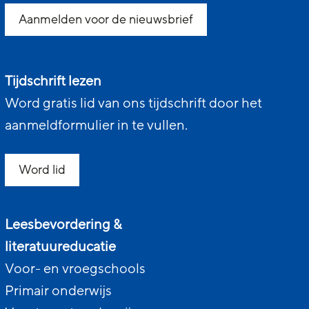
Aanmelden voor de nieuwsbrief
Tijdschrift lezen
Word gratis lid van ons tijdschrift door het
aanmeldformulier in te vullen.
Word lid
Leesbevordering &
literatuureducatie
Voor- en vroegschools
Primair onderwijs