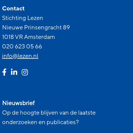
Contact
Stichting Lezen
Nieuwe Prinsengracht 89
1018 VR Amsterdam
020 623 05 66
info@lezen.nl
Nieuwsbrief
Op de hoogte blijven van de laatste
onderzoeken en publicaties?