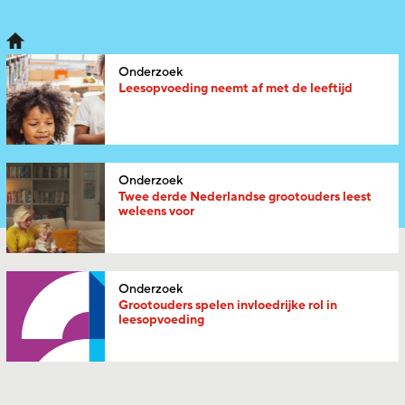
Onderzoek
Leesopvoeding neemt af met de leeftijd
Onderzoek
Twee derde Nederlandse grootouders leest
weleens voor
Onderzoek
Grootouders spelen invloedrijke rol in
leesopvoeding