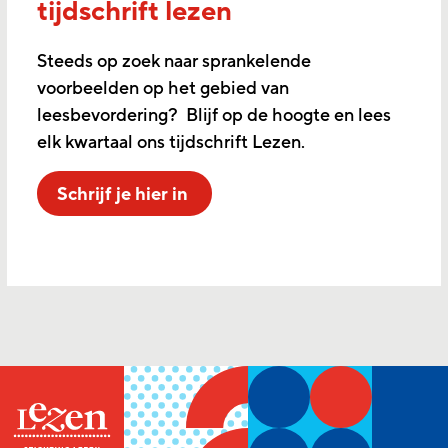
tijdschrift lezen
Steeds op zoek naar sprankelende
voorbeelden op het gebied van
leesbevordering? Blijf op de hoogte en lees
elk kwartaal ons tijdschrift Lezen.
Schrijf je hier in