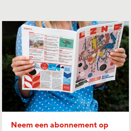
Neem een abonnement op