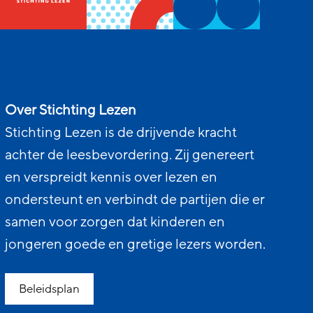
Over Stichting Lezen
Stichting Lezen is de drijvende kracht
achter de leesbevordering. Zij genereert
en verspreidt kennis over lezen en
ondersteunt en verbindt de partijen die er
samen voor zorgen dat kinderen en
jongeren goede en gretige lezers worden.
Beleidsplan