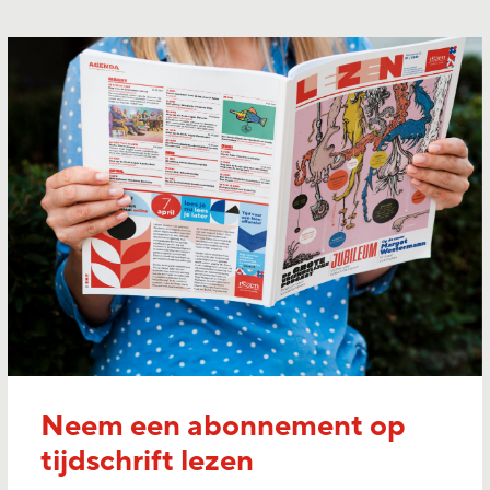
Neem een abonnement op
tijdschrift lezen