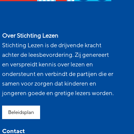
Over Stichting Lezen
Stichting Lezen is de drijvende kracht
achter de leesbevordering. Zij genereert
en verspreidt kennis over lezen en
ondersteunt en verbindt de partijen die er
samen voor zorgen dat kinderen en
jongeren goede en gretige lezers worden.
Beleidsplan
Contact