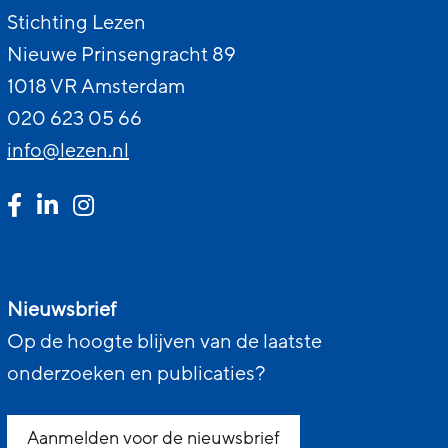
Stichting Lezen
Nieuwe Prinsengracht 89
1018 VR Amsterdam
020 623 05 66
info@lezen.nl
Nieuwsbrief
Op de hoogte blijven van de laatste
onderzoeken en publicaties?
Aanmelden voor de nieuwsbrief