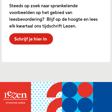
Steeds op zoek naar sprankelende
voorbeelden op het gebied van
leesbevordering? Blijf op de hoogte en lees
elk kwartaal ons tijdschrift Lezen.
Schrijf je hier in