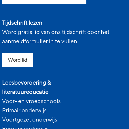
Tijdschrift lezen
Word gratis lid van ons tijdschrift door het
aanmeldformulier in te vullen.
Word lid
Leesbevordering &
literatuureducatie
Voor- en vroegschools
Primair onderwijs
Voortgezet onderwijs