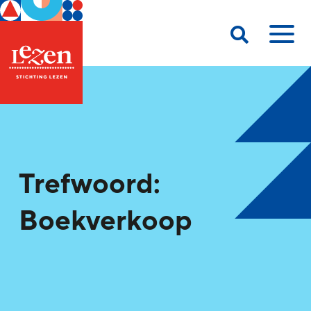
Trefwoord:
Boekverkoop