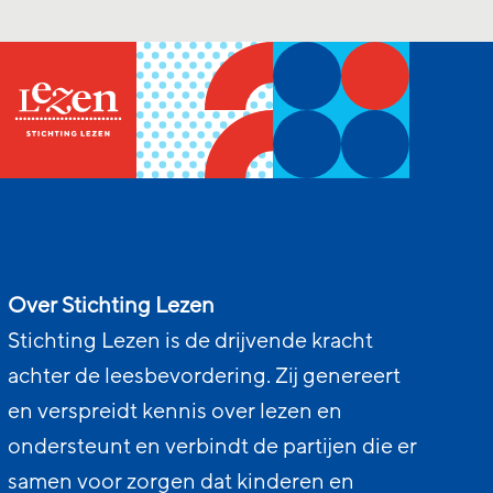
Over Stichting Lezen
Stichting Lezen is de drijvende kracht
achter de leesbevordering. Zij genereert
en verspreidt kennis over lezen en
ondersteunt en verbindt de partijen die er
samen voor zorgen dat kinderen en