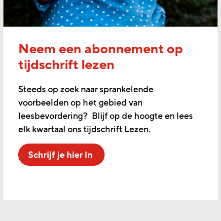
Neem een abonnement op
tijdschrift lezen
Steeds op zoek naar sprankelende
voorbeelden op het gebied van
leesbevordering? Blijf op de hoogte en lees
elk kwartaal ons tijdschrift Lezen.
Schrijf je hier in