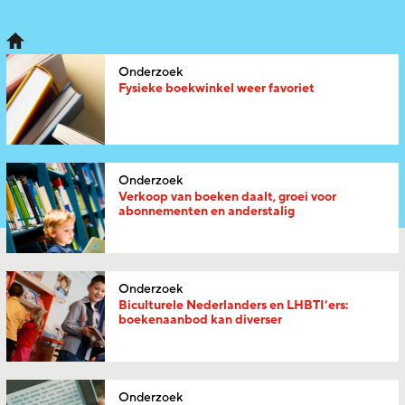
Onderzoek
Fysieke boekwinkel weer favoriet
Onderzoek
Verkoop van boeken daalt, groei voor
abonnementen en anderstalig
Onderzoek
Biculturele Nederlanders en LHBTI’ers:
boekenaanbod kan diverser
Onderzoek