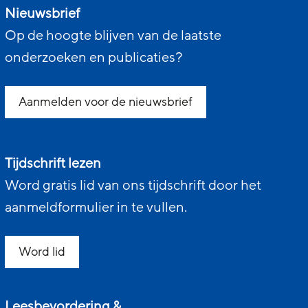
Nieuwsbrief
Op de hoogte blijven van de laatste
onderzoeken en publicaties?
Aanmelden voor de nieuwsbrief
Tijdschrift lezen
Word gratis lid van ons tijdschrift door het
aanmeldformulier in te vullen.
Word lid
Leesbevordering &