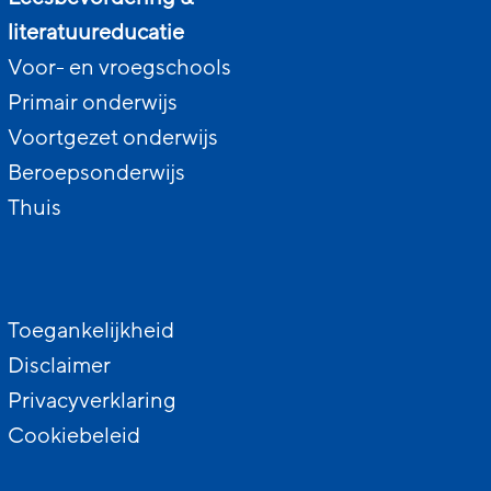
literatuureducatie
Voor- en vroegschools
Primair onderwijs
Voortgezet onderwijs
Beroepsonderwijs
Thuis
Toegankelijkheid
Disclaimer
Privacyverklaring
Cookiebeleid