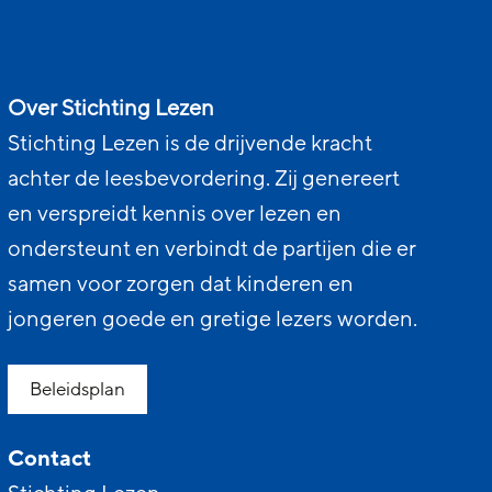
Over Stichting Lezen
Stichting Lezen is de drijvende kracht
achter de leesbevordering. Zij genereert
en verspreidt kennis over lezen en
ondersteunt en verbindt de partijen die er
samen voor zorgen dat kinderen en
jongeren goede en gretige lezers worden.
Beleidsplan
Contact