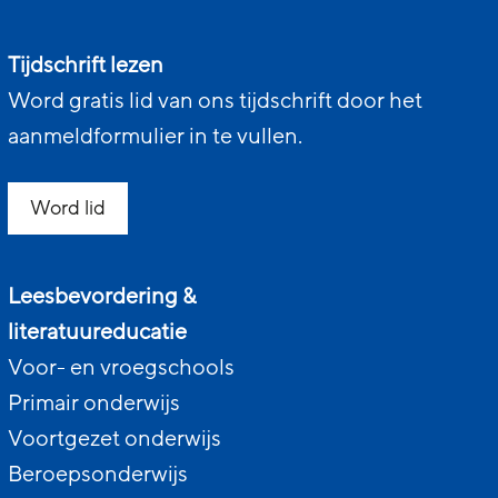
Tijdschrift lezen
Word gratis lid van ons tijdschrift door het
aanmeldformulier in te vullen.
Word lid
Leesbevordering &
literatuureducatie
Voor- en vroegschools
Primair onderwijs
Voortgezet onderwijs
Beroepsonderwijs