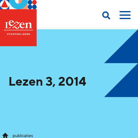
Lezen 3, 2014
publicaties