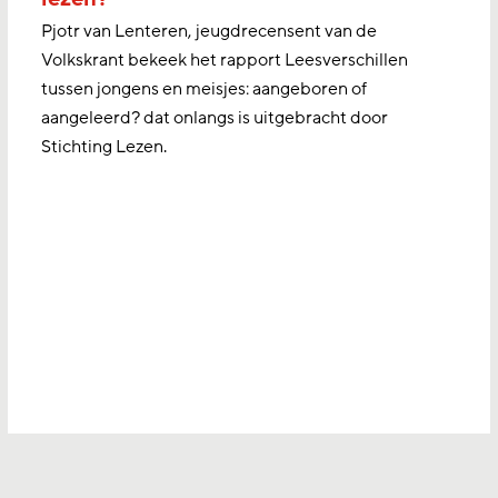
Pjotr van Lenteren, jeugdrecensent van de
Volkskrant bekeek het rapport Leesverschillen
tussen jongens en meisjes: aangeboren of
aangeleerd? dat onlangs is uitgebracht door
Stichting Lezen.