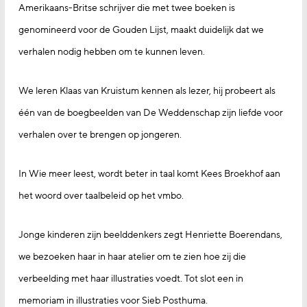
Amerikaans-Britse schrijver die met twee boeken is
genomineerd voor de Gouden Lijst, maakt duidelijk dat we
verhalen nodig hebben om te kunnen leven.
We leren Klaas van Kruistum kennen als lezer, hij probeert als
één van de boegbeelden van De Weddenschap zijn liefde voor
verhalen over te brengen op jongeren.
In Wie meer leest, wordt beter in taal komt Kees Broekhof aan
het woord over taalbeleid op het vmbo.
Jonge kinderen zijn beelddenkers zegt Henriette Boerendans,
we bezoeken haar in haar atelier om te zien hoe zij die
verbeelding met haar illustraties voedt. Tot slot een in
memoriam in illustraties voor Sieb Posthuma.