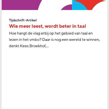
Tijdschrift-Artikel
Wie meer leest, wordt beter in taal
Hoe hangt de vlag erbij op het gebied van taal en
lezen in het vmbo? Daar is nog een wereld te winnen,
denkt Kees Broekhof,…