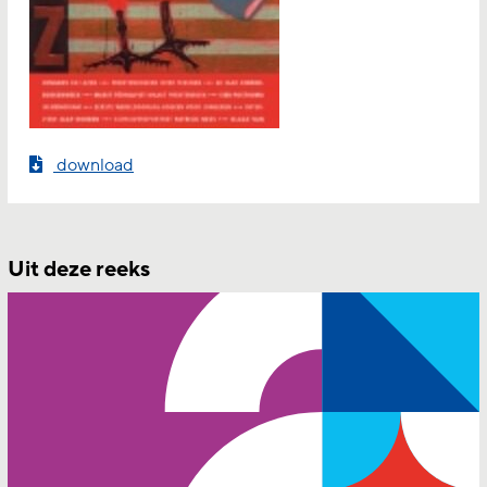
download
Uit deze reeks