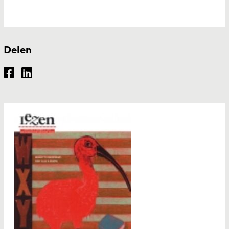
Delen