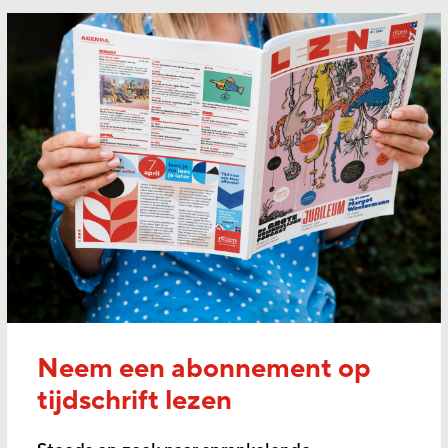
Neem een abonnement op
tijdschrift lezen