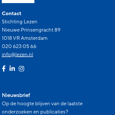
Contact
Stichting Lezen
Nieuwe Prinsengracht 89
1018 VR Amsterdam
020 623 05 66
info@lezen.nl
Nieuwsbrief
Op de hoogte blijven van de laatste
onderzoeken en publicaties?