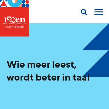
Wie meer leest,
wordt beter in taal