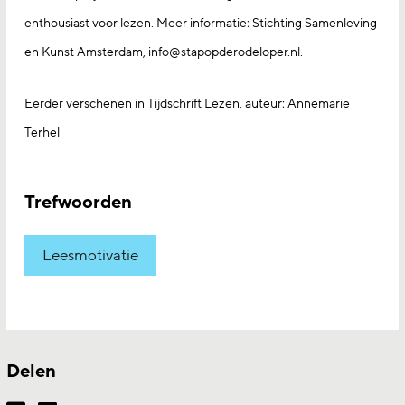
enthousiast voor lezen. Meer informatie: Stichting Samenleving
en Kunst Amsterdam, info@stapopderodeloper.nl.
Eerder verschenen in Tijdschrift Lezen, auteur: Annemarie
Terhel
Trefwoorden
Leesmotivatie
Delen