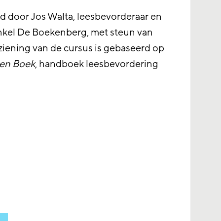
ld door Jos Walta, leesbevorderaar en
nkel De Boekenberg, met steun van
ziening van de cursus is gebaseerd op
en Boek
, handboek leesbevordering