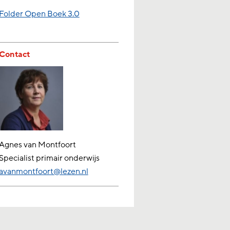
Folder Open Boek 3.0
Contact
Agnes van Montfoort
Specialist primair onderwijs
avanmontfoort@lezen.nl