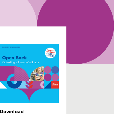
Download