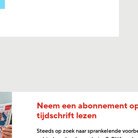
Neem een abonnement o
tijdschrift lezen
Steeds op zoek naar sprankelende voorb