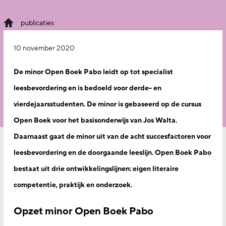
publicaties
10 november 2020
De minor Open Boek Pabo leidt op tot specialist
leesbevordering en is bedoeld voor derde- en
vierdejaarsstudenten. De minor is gebaseerd op de cursus
Open Boek voor het basisonderwijs van Jos Walta.
Daarnaast gaat de minor uit van de acht succesfactoren voor
leesbevordering en de doorgaande leeslijn. Open Boek Pabo
bestaat uit drie ontwikkelingslijnen: eigen literaire
competentie, praktijk en onderzoek.
Opzet minor Open Boek Pabo