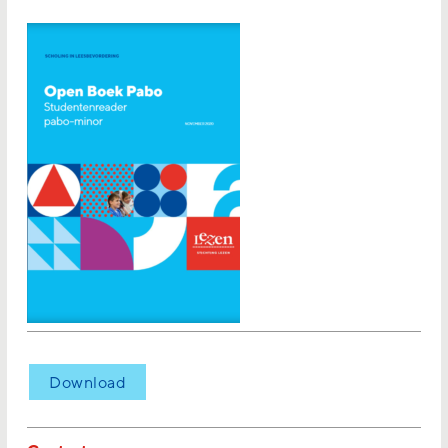
Download