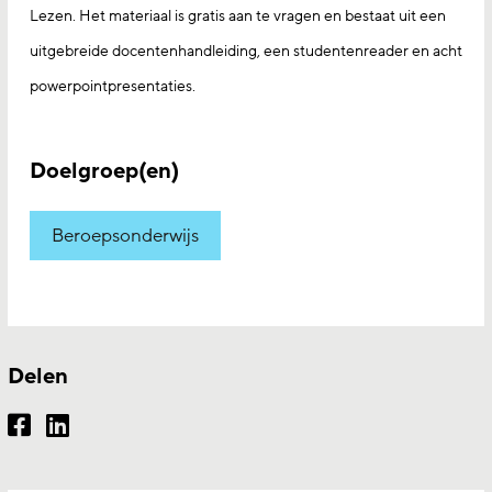
Lezen. Het materiaal is gratis aan te vragen en bestaat uit een
uitgebreide docentenhandleiding, een studentenreader en acht
powerpointpresentaties.
Doelgroep(en)
Beroepsonderwijs
Delen