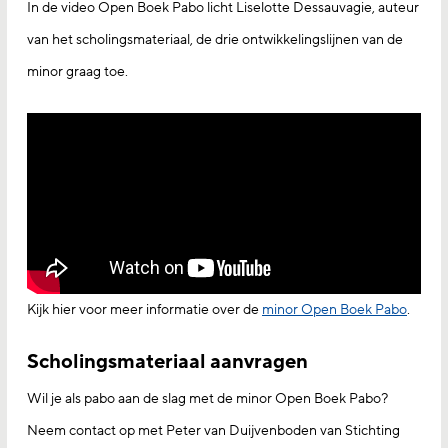
In de video Open Boek Pabo licht Liselotte Dessauvagie, auteur
van het scholingsmateriaal, de drie ontwikkelingslijnen van de
minor graag toe.
Kijk hier voor meer informatie over de
minor Open Boek Pabo
.
Scholingsmateriaal aanvragen
Wil je als pabo aan de slag met de minor Open Boek Pabo?
Neem contact op met Peter van Duijvenboden van Stichting