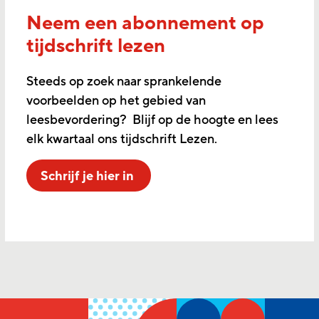
Neem een abonnement op
tijdschrift lezen
Steeds op zoek naar sprankelende
voorbeelden op het gebied van
leesbevordering? Blijf op de hoogte en lees
elk kwartaal ons tijdschrift Lezen.
Schrijf je hier in