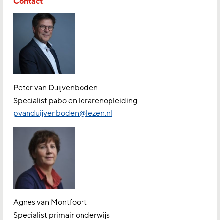
Contact
Peter van Duijvenboden
Specialist pabo en lerarenopleiding
pvanduijvenboden@lezen.nl
Agnes van Montfoort
Specialist primair onderwijs