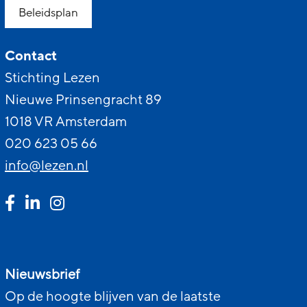
Beleidsplan
Contact
Stichting Lezen
Nieuwe Prinsengracht 89
1018 VR Amsterdam
020 623 05 66
info@lezen.nl
Nieuwsbrief
Op de hoogte blijven van de laatste