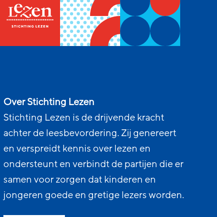
Over Stichting Lezen
Stichting Lezen is de drijvende kracht
achter de leesbevordering. Zij genereert
en verspreidt kennis over lezen en
ondersteunt en verbindt de partijen die er
samen voor zorgen dat kinderen en
jongeren goede en gretige lezers worden.