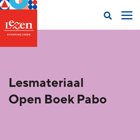
Lesmateriaal
Open Boek Pabo