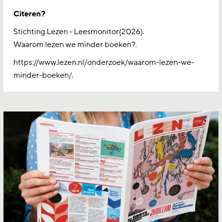
Citeren?
Stichting Lezen - Leesmonitor(2026).
Waarom lezen we minder boeken?.
https://www.lezen.nl/onderzoek/waarom-lezen-we-
minder-boeken/.