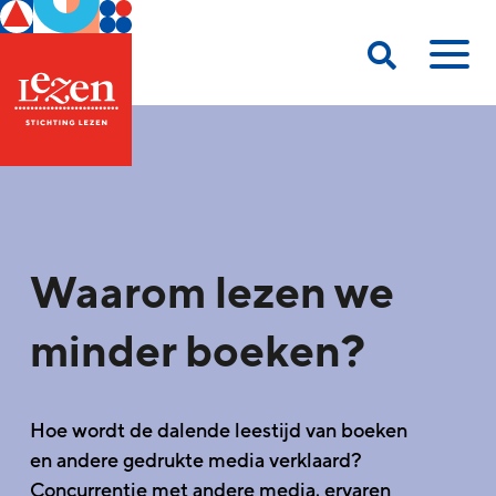
Waarom lezen we
minder boeken?
Hoe wordt de dalende leestijd van boeken
en andere gedrukte media verklaard?
Concurrentie met andere media, ervaren