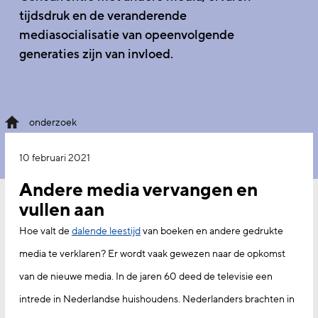
tijdsdruk en de veranderende
mediasocialisatie van opeenvolgende
generaties zijn van invloed.
onderzoek
10 februari 2021
Andere media vervangen en
vullen aan
Hoe valt de
dalende leestijd
van boeken en andere gedrukte
media te verklaren? Er wordt vaak gewezen naar de opkomst
van de nieuwe media. In de jaren 60 deed de televisie een
intrede in Nederlandse huishoudens. Nederlanders brachten in