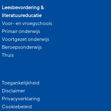
Leesbevordering &
literatuureducatie
Voor- en vroegschools
Primair onderwijs
Voortgezet onderwijs
Beroepsonderwijs
Thuis
Toegankelijkheid
Disclaimer
Privacyverklaring
Cookiebeleid