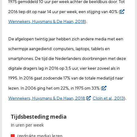
1975 gemiddeld 10 uur per week achter de beeldbuis door. Tot
2016 liep dit op naar 14 uur per week, een stijging van 40% (
Wennekers, Huysmans & De Haan, 2018
).
De afgelopen twintig jaar hebben zich andere media met een
schermpje aangediend: computers, laptops, tablets en
smartphones. De tijd die Nederlanders doorbrengen met deze
digitale dragers lag in 2016 op 3,5 uur, vier keer zoveel als in
1995. In 2016 gaat zodoende 17% van de totale mediatijd naar
lezen. In 2006 ging het om 22%, in 1975 om 33% (
Wennekers, Huysmans & De Haan, 2018
;
Cloïn et al., 2013
).