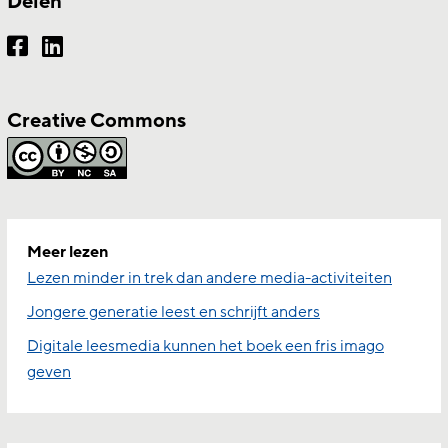
Delen
Creative Commons
Meer lezen
Lezen minder in trek dan andere media-activiteiten
Jongere generatie leest en schrijft anders
Digitale leesmedia kunnen het boek een fris imago
geven