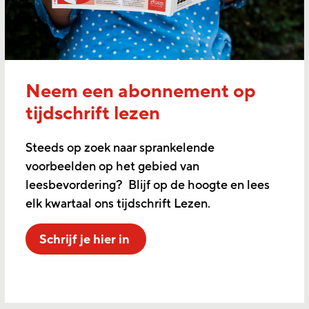
Neem een abonnement op
tijdschrift lezen
Steeds op zoek naar sprankelende
voorbeelden op het gebied van
leesbevordering? Blijf op de hoogte en lees
elk kwartaal ons tijdschrift Lezen.
Schrijf je hier in