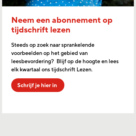
Neem een abonnement op
tijdschrift lezen
Steeds op zoek naar sprankelende
voorbeelden op het gebied van
leesbevordering? Blijf op de hoogte en lees
elk kwartaal ons tijdschrift Lezen.
Schrijf je hier in