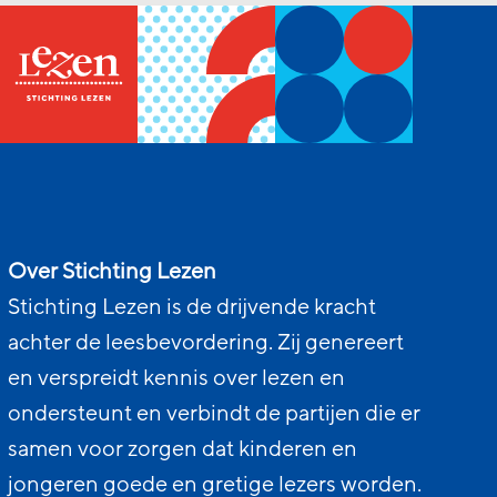
Over Stichting Lezen
Stichting Lezen is de drijvende kracht
achter de leesbevordering. Zij genereert
en verspreidt kennis over lezen en
ondersteunt en verbindt de partijen die er
samen voor zorgen dat kinderen en
jongeren goede en gretige lezers worden.