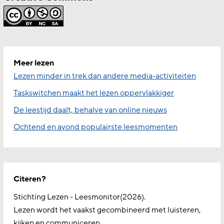
Meer lezen
Lezen minder in trek dan andere media-activiteiten
Taskswitchen maakt het lezen oppervlakkiger
De leestijd daalt, behalve van online nieuws
Ochtend en avond populairste leesmomenten
Citeren?
Stichting Lezen - Leesmonitor(2026).
Lezen wordt het vaakst gecombineerd met luisteren,
kijken en communiceren.