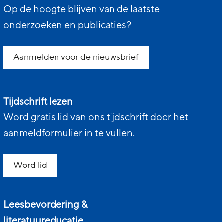
Op de hoogte blijven van de laatste
onderzoeken en publicaties?
Aanmelden voor de nieuwsbrief
Tijdschrift lezen
Word gratis lid van ons tijdschrift door het
aanmeldformulier in te vullen.
Word lid
Leesbevordering &
literatuureducatie