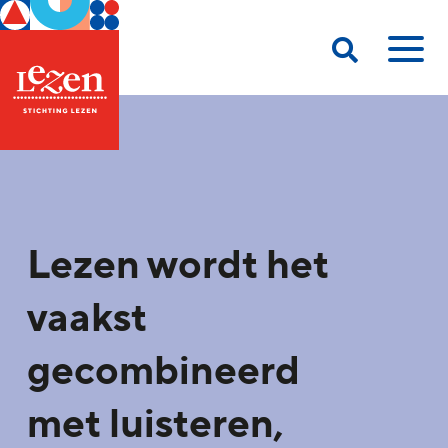
Lezen wordt het
vaakst
gecombineerd
met luisteren,