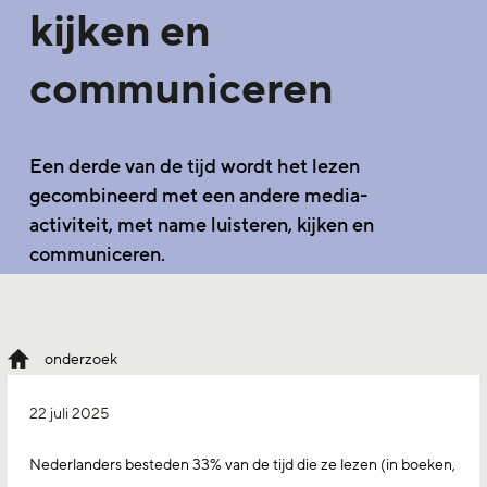
kijken en
communiceren
Een derde van de tijd wordt het lezen
gecombineerd met een andere media-
activiteit, met name luisteren, kijken en
communiceren.
onderzoek
22 juli 2025
Nederlanders besteden 33% van de tijd die ze lezen (in boeken,