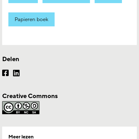
Papieren boek
Delen
Creative Commons
Meer lezen