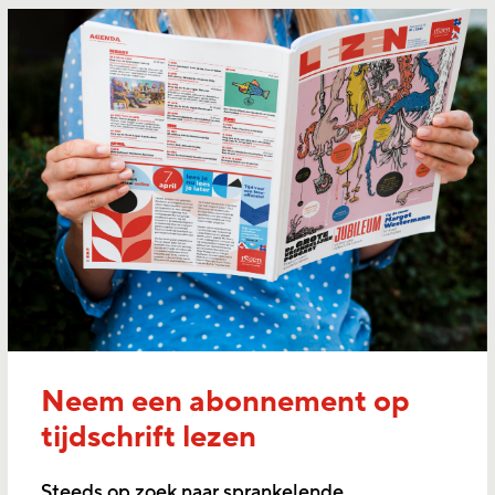
Neem een abonnement op
tijdschrift lezen
Steeds op zoek naar sprankelende