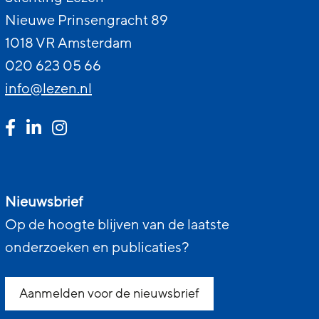
Nieuwe Prinsengracht 89
1018 VR Amsterdam
020 623 05 66
info@lezen.nl
Nieuwsbrief
Op de hoogte blijven van de laatste
onderzoeken en publicaties?
Aanmelden voor de nieuwsbrief