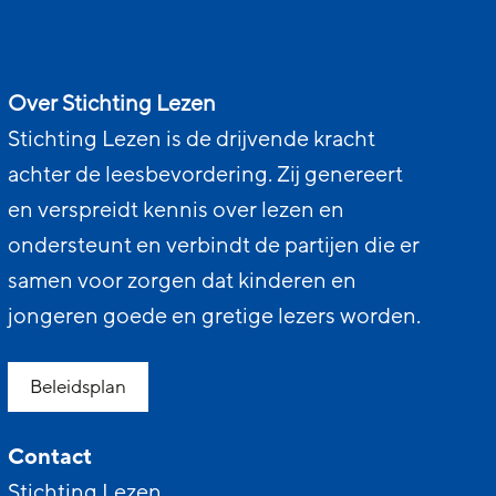
Over Stichting Lezen
Stichting Lezen is de drijvende kracht
achter de leesbevordering. Zij genereert
en verspreidt kennis over lezen en
ondersteunt en verbindt de partijen die er
samen voor zorgen dat kinderen en
jongeren goede en gretige lezers worden.
Beleidsplan
Contact
Stichting Lezen