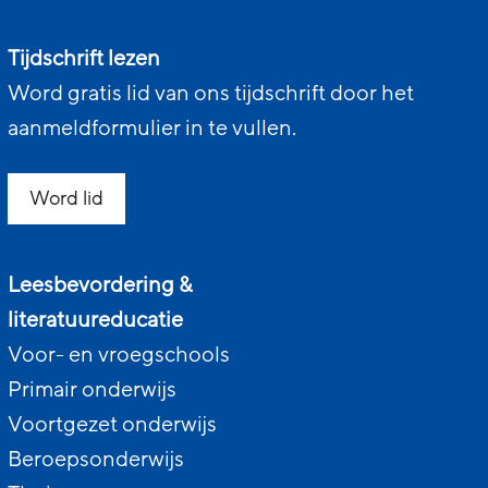
Tijdschrift lezen
Word gratis lid van ons tijdschrift door het
aanmeldformulier in te vullen.
Word lid
Leesbevordering &
literatuureducatie
Voor- en vroegschools
Primair onderwijs
Voortgezet onderwijs
Beroepsonderwijs