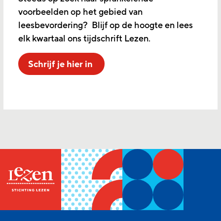
voorbeelden op het gebied van
leesbevordering? Blijf op de hoogte en lees
elk kwartaal ons tijdschrift Lezen.
Schrijf je hier in