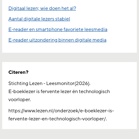
Digitaal lezen; wie doen het al?
Aantal digitale lezers stabiel
E-reader en smartphone favoriete leesmedia
E-reader uitzondering binnen digitale media
Citeren?
Stichting Lezen - Leesmonitor(2026).
E-boeklezer is fervente lezer én technologisch
voorloper.
https://www.lezen.nl/onderzoek/e-boeklezer-is-
fervente-lezer-en-technologisch-voorloper/.