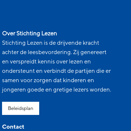
Over Stichting Lezen
Stichting Lezen is de drijvende kracht
achter de leesbevordering. Zij genereert
en verspreidt kennis over lezen en
ondersteunt en verbindt de partijen die er
samen voor zorgen dat kinderen en
jongeren goede en gretige lezers worden.
Beleidsplan
Contact