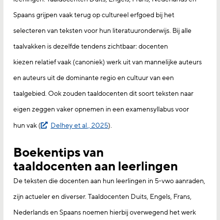
Spaans grijpen vaak terug op cultureel erfgoed bij het
selecteren van teksten voor hun literatuuronderwijs. Bij alle
taalvakken is dezelfde tendens zichtbaar: docenten
kiezen relatief vaak (canoniek) werk uit van mannelijke auteurs
en auteurs uit de dominante regio en cultuur van een
taalgebied. Ook zouden taaldocenten dit soort teksten naar
eigen zeggen vaker opnemen in een examensyllabus voor
hun vak (
Delhey et al., 2025
).
Boekentips van
taaldocenten aan leerlingen
De teksten die docenten aan hun leerlingen in 5-vwo aanraden,
zijn actueler en diverser. Taaldocenten Duits, Engels, Frans,
Nederlands en Spaans noemen hierbij overwegend het werk