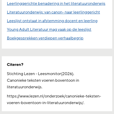
Leerlinggerichte benadering in het literatuuronderwijs
Literatuuronderwijs: van canon- naar leerlinggericht
Leeslijst ontstaat in afstemming docent en leerling
Young Adult Literatuur mag vaak op de leeslijst
Boekgesprekken verdiepen verhaalbegrip
Citeren?
Stichting Lezen - Leesmonitor(2026).
Canonieke teksten voeren boventoon in
literatuuronderwijs.
https://www.lezen.nl/onderzoek/canonieke-teksten-
voeren-boventoon-in-literatuuronderwijs/.