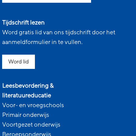
Tijdschrift lezen
Word gratis lid van ons tijdschrift door het
aanmeldformulier in te vullen.
Word lid
Leesbevordering &
literatuureducatie
Voor- en vroegschools
Primair onderwijs
Voortgezet onderwijs
Beroepsonderwijs