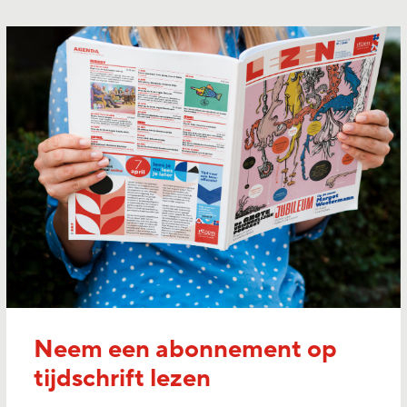
Neem een abonnement op
tijdschrift lezen