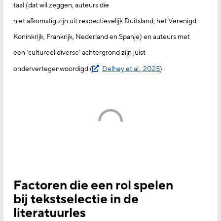
taal (dat wil zeggen, auteurs die
niet afkomstig zijn uit respectievelijk Duitsland, het Verenigd
Koninkrijk, Frankrijk, Nederland en Spanje) en auteurs met
een ‘cultureel diverse’ achtergrond zijn juist
ondervertegenwoordigd (
Delhey et al., 2025
).
Factoren die een rol spelen
bij tekstselectie in de
literatuurles