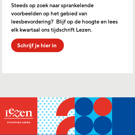
Steeds op zoek naar sprankelende
voorbeelden op het gebied van
leesbevordering? Blijf op de hoogte en lees
elk kwartaal ons tijdschrift Lezen.
Schrijf je hier in