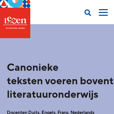
Canonieke
teksten voeren bovent
literatuuronderwijs
Docenten Duits, Engels, Frans, Nederlands