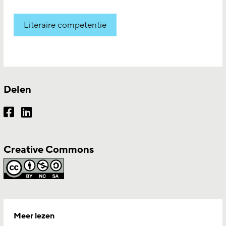
Literaire competentie
Delen
Creative Commons
Meer lezen