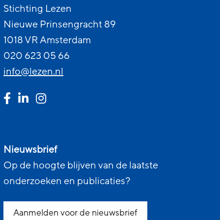
Stichting Lezen
Nieuwe Prinsengracht 89
1018 VR Amsterdam
020 623 05 66
info@lezen.nl
Nieuwsbrief
Op de hoogte blijven van de laatste
onderzoeken en publicaties?
Aanmelden voor de nieuwsbrief