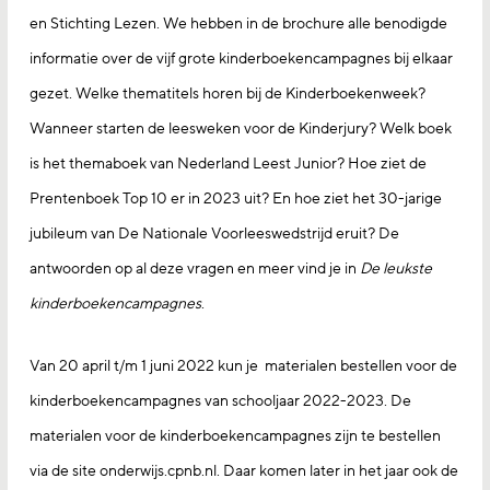
en Stichting Lezen. We hebben in de brochure alle benodigde
informatie over de vijf grote kinderboekencampagnes bij elkaar
gezet. Welke thematitels horen bij de Kinderboekenweek?
Wanneer starten de leesweken voor de Kinderjury? Welk boek
is het themaboek van Nederland Leest Junior? Hoe ziet de
Prentenboek Top 10 er in 2023 uit? En hoe ziet het 30-jarige
jubileum van De Nationale Voorleeswedstrijd eruit? De
antwoorden op al deze vragen en meer vind je in
De leukste
kinderboekencampagnes
.
Van 20 april t/m 1 juni 2022 kun je materialen bestellen voor de
kinderboekencampagnes van schooljaar 2022-2023. De
materialen voor de kinderboekencampagnes zijn te bestellen
via de site onderwijs.cpnb.nl. Daar komen later in het jaar ook de