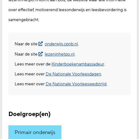
over effectief, motiverend leesonderwijs en leesbevordering is
samengebracht.
Naar de site
onderwijs.cpnb.nl
.
Naar de site
lezeninhetpo.nl
.
Lees meer over de
Kinderboekenambassadeur
.
Lees meer over
De Nationale Voorleesdagen
.
Lees meer over
De Nationale Voorleeswedstrijd
.
Doelgroep(en)
Primair onderwijs