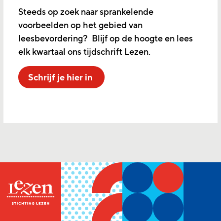
Steeds op zoek naar sprankelende
voorbeelden op het gebied van
leesbevordering? Blijf op de hoogte en lees
elk kwartaal ons tijdschrift Lezen.
Schrijf je hier in