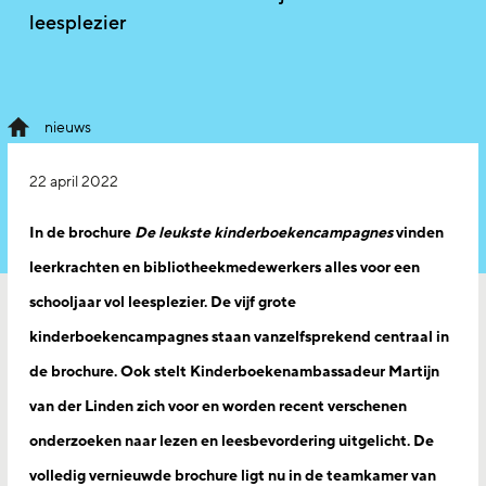
leesplezier
nieuws
22 april 2022
In de brochure
De leukste kinderboekencampagnes
vinden
leerkrachten en bibliotheekmedewerkers alles voor een
schooljaar vol leesplezier. De vijf grote
kinderboekencampagnes staan vanzelfsprekend centraal in
de brochure. Ook stelt Kinderboekenambassadeur Martijn
van der Linden zich voor en worden recent verschenen
onderzoeken naar lezen en leesbevordering uitgelicht. De
volledig vernieuwde brochure ligt nu in de teamkamer van