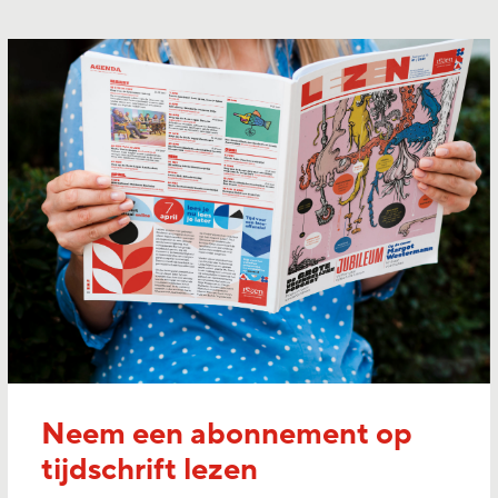
Neem een abonnement op
tijdschrift lezen