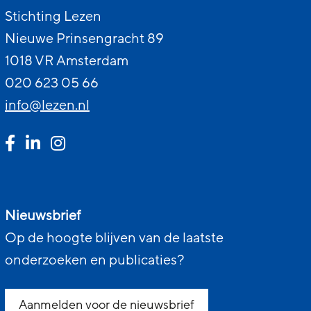
Stichting Lezen
Nieuwe Prinsengracht 89
1018 VR Amsterdam
020 623 05 66
info@lezen.nl
Nieuwsbrief
Op de hoogte blijven van de laatste
onderzoeken en publicaties?
Aanmelden voor de nieuwsbrief