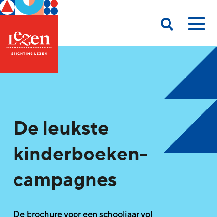
De leukste
kinderboeken-
campagnes
De brochure voor een schooljaar vol