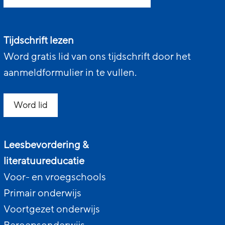
Tijdschrift lezen
Word gratis lid van ons tijdschrift door het
aanmeldformulier in te vullen.
Word lid
Leesbevordering &
literatuureducatie
Voor- en vroegschools
Primair onderwijs
Voortgezet onderwijs