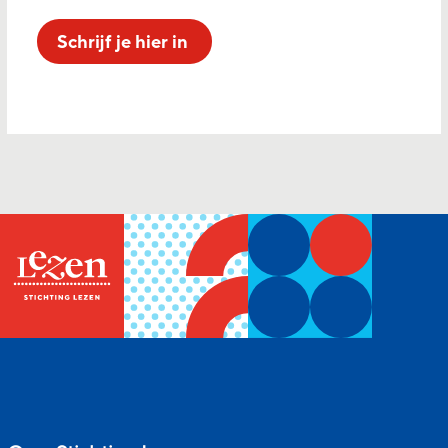
Schrijf je hier in