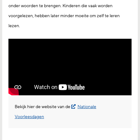
onder woorden te brengen. Kinderen die vaak worden
voorgelezen, hebben later minder moeite om zelf te leren
lezen.
Bekijk hier de website van de
Nationale
Voorleesdagen