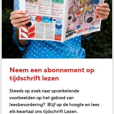
Neem een abonnement op
tijdschrift lezen
Steeds op zoek naar sprankelende
voorbeelden op het gebied van
leesbevordering? Blijf op de hoogte en lees
elk kwartaal ons tijdschrift Lezen.