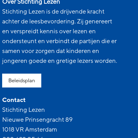
Over Stichting Lezen
Stichting Lezen is de drijvende kracht
achter de leesbevordering. Zij genereert
en verspreidt kennis over lezen en
ondersteunt en verbindt de partijen die er
samen voor zorgen dat kinderen en
jongeren goede en gretige lezers worden.
Beleidsplan
Contact
Stichting Lezen
Nieuwe Prinsengracht 89
1018 VR Amsterdam