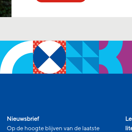
Nieuwsbrief
Le
Op de hoogte blijven van de laatste
li