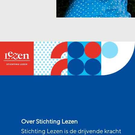
Over Stichting Lezen
Stichting Lezen is de drijvende kracht