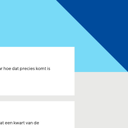
r hoe dat precies komt is
at een kwart van de