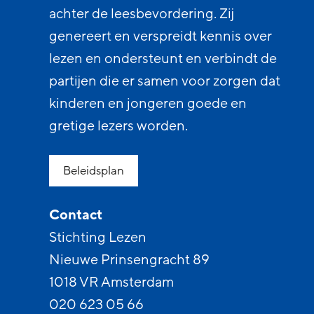
achter de leesbevordering. Zij
genereert en verspreidt kennis over
lezen en ondersteunt en verbindt de
partijen die er samen voor zorgen dat
kinderen en jongeren goede en
gretige lezers worden.
Beleidsplan
Contact
Stichting Lezen
Nieuwe Prinsengracht 89
1018 VR Amsterdam
020 623 05 66