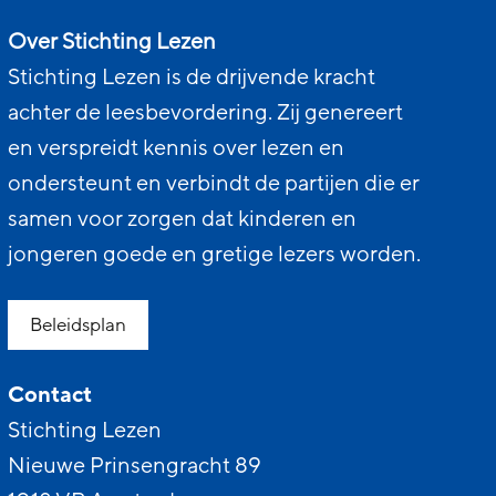
Over Stichting Lezen
Stichting Lezen is de drijvende kracht
achter de leesbevordering. Zij genereert
en verspreidt kennis over lezen en
ondersteunt en verbindt de partijen die er
samen voor zorgen dat kinderen en
jongeren goede en gretige lezers worden.
Beleidsplan
Contact
Stichting Lezen
Nieuwe Prinsengracht 89