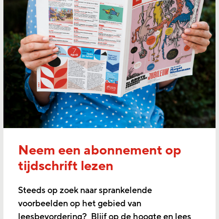
Neem een abonnement op
tijdschrift lezen
Steeds op zoek naar sprankelende
voorbeelden op het gebied van
leesbevordering? Blijf op de hoogte en lees