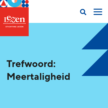
Trefwoord:
Meertaligheid