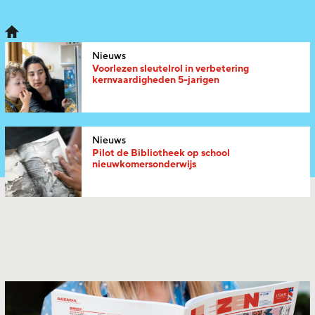
Nieuws
Voorlezen sleutelrol in verbetering
kernvaardigheden 5-jarigen
Nieuws
Pilot de Bibliotheek op school
nieuwkomersonderwijs