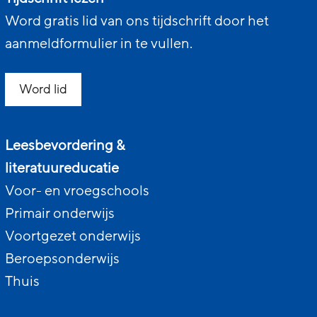
Word gratis lid van ons tijdschrift door het
aanmeldformulier in te vullen.
Word lid
Leesbevordering &
literatuureducatie
Voor- en vroegschools
Primair onderwijs
Voortgezet onderwijs
Beroepsonderwijs
Thuis