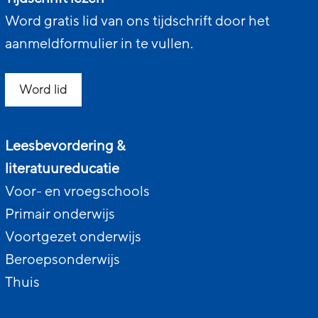
Word gratis lid van ons tijdschrift door het
aanmeldformulier in te vullen.
Word lid
Leesbevordering &
literatuureducatie
Voor- en vroegschools
Primair onderwijs
Voortgezet onderwijs
Beroepsonderwijs
Thuis