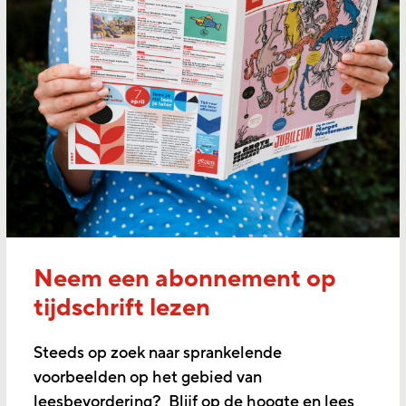
Neem een abonnement op
tijdschrift lezen
Steeds op zoek naar sprankelende
voorbeelden op het gebied van
leesbevordering? Blijf op de hoogte en lees