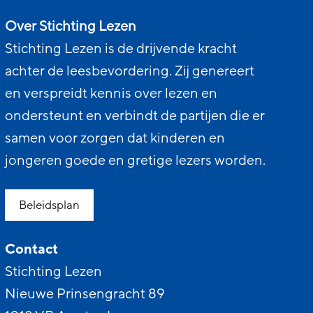
Over Stichting Lezen
Stichting Lezen is de drijvende kracht
achter de leesbevordering. Zij genereert
en verspreidt kennis over lezen en
ondersteunt en verbindt de partijen die er
samen voor zorgen dat kinderen en
jongeren goede en gretige lezers worden.
Beleidsplan
Contact
Stichting Lezen
Nieuwe Prinsengracht 89