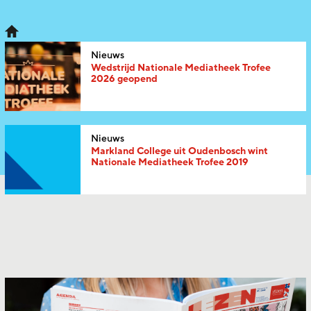
Nieuws
Wedstrijd Nationale Mediatheek Trofee
2026 geopend
Nieuws
Markland College uit Oudenbosch wint
Nationale Mediatheek Trofee 2019