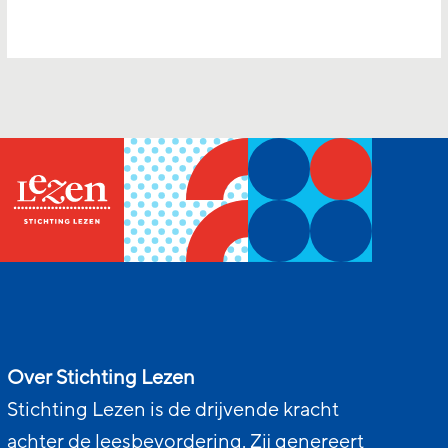
Over Stichting Lezen
Stichting Lezen is de drijvende kracht
achter de leesbevordering. Zij genereert