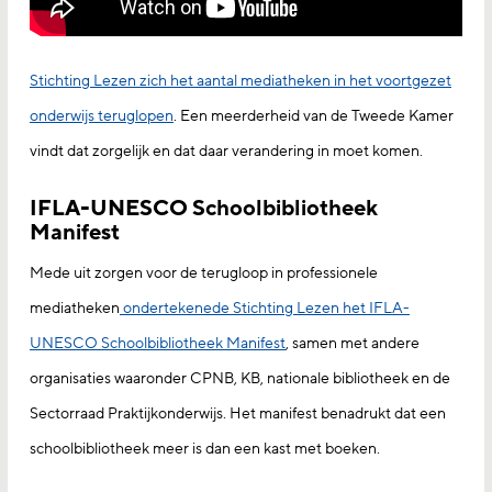
Stichting Lezen zich het aantal mediatheken in het voortgezet
onderwijs teruglopen
. Een meerderheid van de Tweede Kamer
vindt dat zorgelijk en dat daar verandering in moet komen.
IFLA-UNESCO Schoolbibliotheek
Manifest
Mede uit zorgen voor de terugloop in professionele
mediatheken
ondertekenede Stichting Lezen het IFLA-
UNESCO Schoolbibliotheek Manifest
, samen met andere
organisaties waaronder CPNB, KB, nationale bibliotheek en de
Sectorraad Praktijkonderwijs. Het manifest benadrukt dat een
schoolbibliotheek meer is dan een kast met boeken.