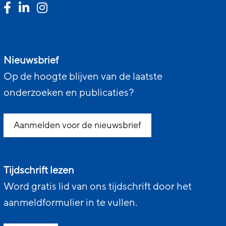
Nieuwsbrief
Op de hoogte blijven van de laatste
onderzoeken en publicaties?
Aanmelden voor de nieuwsbrief
Tijdschrift lezen
Word gratis lid van ons tijdschrift door het
aanmeldformulier in te vullen.