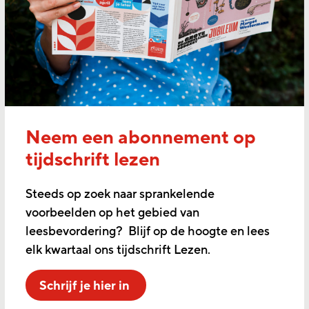
Neem een abonnement op
tijdschrift lezen
Steeds op zoek naar sprankelende
voorbeelden op het gebied van
leesbevordering? Blijf op de hoogte en lees
elk kwartaal ons tijdschrift Lezen.
Schrijf je hier in