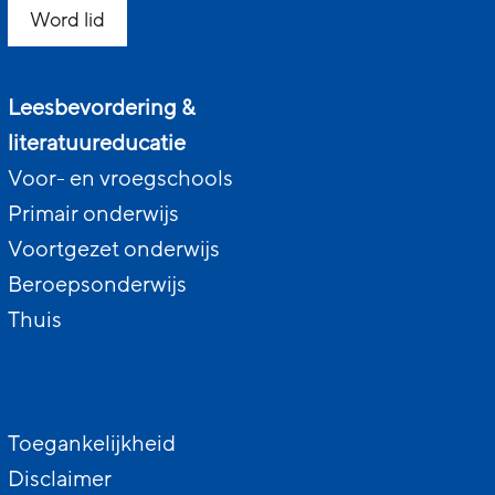
Word lid
Leesbevordering &
literatuureducatie
Voor- en vroegschools
Primair onderwijs
Voortgezet onderwijs
Beroepsonderwijs
Thuis
Toegankelijkheid
Disclaimer