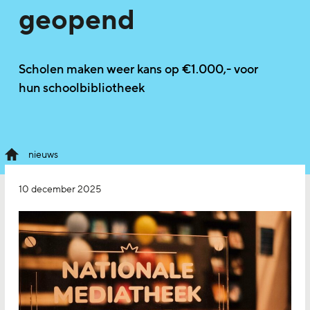
geopend
Scholen maken weer kans op €1.000,- voor
hun schoolbibliotheek
nieuws
10 december 2025