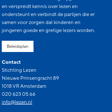
en verspreidt kennis over lezen en
ondersteunt en verbindt de partijen die er
samen voor zorgen dat kinderen en
jongeren goede en gretige lezers worden.
Beleidsplan
Contact
Stichting Lezen
Nieuwe Prinsengracht 89
1018 VR Amsterdam
020 623 05 66
info@lezen.nl