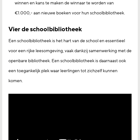
winnen en kans te maken de winnaar te worden van
€1.000,- aan nieuwe boeken voor hun schoolbibliotheek.
Vier de schoolbibliotheek
Een schoolbibliotheek is het hart van de school en essentieel
voor een rijke leesomgeving, vaak dankzij samenwerking met de
openbare bibliotheek. Een schoolbibliotheek is daarnaast ook
een toegankelijk plek waar leerlingen tot zichzelf kunnen
komen.