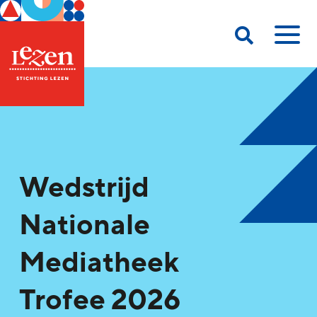
Wedstrijd
Nationale
Mediatheek
Trofee 2026