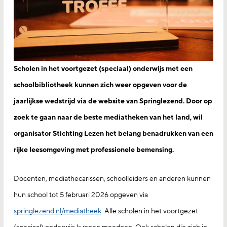
Scholen in het voortgezet (speciaal) onderwijs met een
schoolbibliotheek kunnen zich weer opgeven voor de
jaarlijkse wedstrijd via de website van Springlezend. Door op
zoek te gaan naar de beste mediatheken van het land, wil
organisator Stichting Lezen het belang benadrukken van een
rijke leesomgeving met professionele bemensing.
Docenten, mediathecarissen, schoolleiders en anderen kunnen
hun school tot 5 februari 2026 opgeven via
springlezend.nl/mediatheek
. Alle scholen in het voortgezet