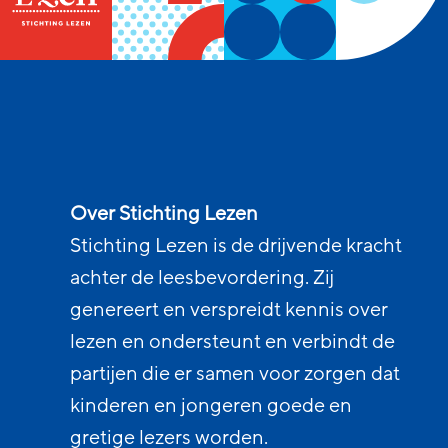
Over Stichting Lezen
Stichting Lezen is de drijvende kracht
achter de leesbevordering. Zij
genereert en verspreidt kennis over
lezen en ondersteunt en verbindt de
partijen die er samen voor zorgen dat
kinderen en jongeren goede en
gretige lezers worden.