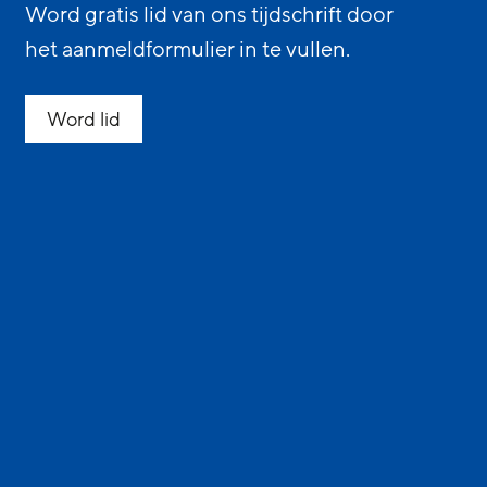
Word gratis lid van ons tijdschrift door
het aanmeldformulier in te vullen.
Word lid