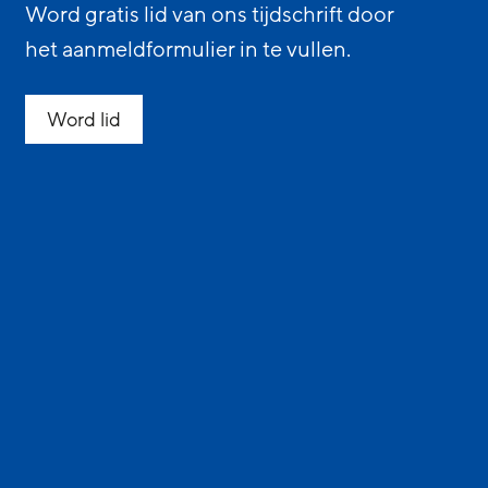
Word gratis lid van ons tijdschrift door
het aanmeldformulier in te vullen.
Word lid