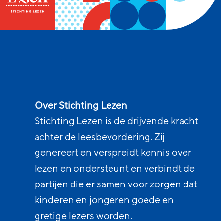
Over Stichting Lezen
Stichting Lezen is de drijvende kracht
achter de leesbevordering. Zij
genereert en verspreidt kennis over
lezen en ondersteunt en verbindt de
partijen die er samen voor zorgen dat
kinderen en jongeren goede en
gretige lezers worden.