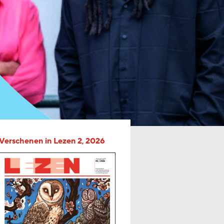
Verschenen in Lezen 2, 2026