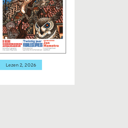
Lezen 2, 2026