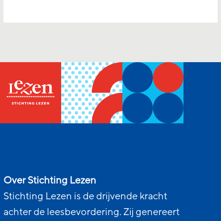
Over Stichting Lezen
Stichting Lezen is de drijvende kracht
achter de leesbevordering. Zij genereert