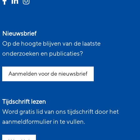
Nieuwsbrief
Op de hoogte blijven van de laatste
onderzoeken en publicaties?
Aanmelden voor de nieuwsbrief
Tijdschrift lezen
Word gratis lid van ons tijdschrift door het
aanmeldformulier in te vullen.