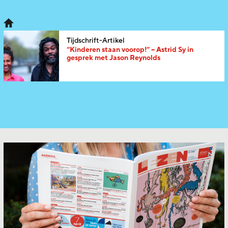
Tijdschrift-Artikel
“Kinderen staan voorop!” – Astrid Sy in
gesprek met Jason Reynolds