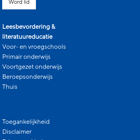
Word lid
Leesbevordering &
literatuureducatie
Voor- en vroegschools
Primair onderwijs
Voortgezet onderwijs
Beroepsonderwijs
Thuis
Toegankelijkheid
Disclaimer