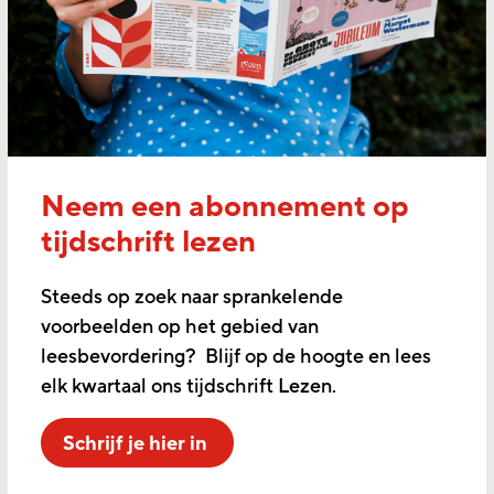
Neem een abonnement op
tijdschrift lezen
Steeds op zoek naar sprankelende
voorbeelden op het gebied van
leesbevordering? Blijf op de hoogte en lees
elk kwartaal ons tijdschrift Lezen.
Schrijf je hier in