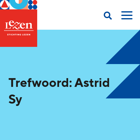
Trefwoord: Astrid
Sy