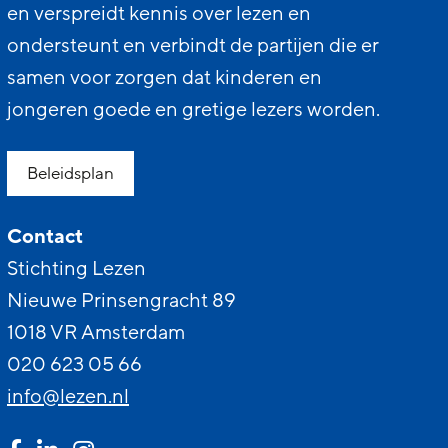
en verspreidt kennis over lezen en
ondersteunt en verbindt de partijen die er
samen voor zorgen dat kinderen en
jongeren goede en gretige lezers worden.
Beleidsplan
Contact
Stichting Lezen
Nieuwe Prinsengracht 89
1018 VR Amsterdam
020 623 05 66
info@lezen.nl