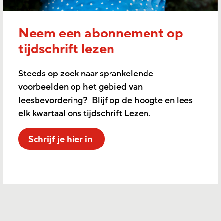
Neem een abonnement op
tijdschrift lezen
Steeds op zoek naar sprankelende
voorbeelden op het gebied van
leesbevordering? Blijf op de hoogte en lees
elk kwartaal ons tijdschrift Lezen.
Schrijf je hier in