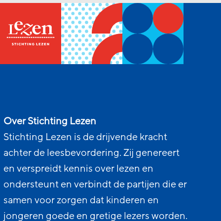
Over Stichting Lezen
Stichting Lezen is de drijvende kracht
achter de leesbevordering. Zij genereert
en verspreidt kennis over lezen en
ondersteunt en verbindt de partijen die er
samen voor zorgen dat kinderen en
jongeren goede en gretige lezers worden.