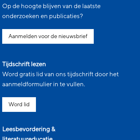
Op de hoogte blijven van de laatste
onderzoeken en publicaties?
Aanmelden voor de nieuwsbrief
Tijdschrift lezen
Word gratis lid van ons tijdschrift door het
aanmeldformulier in te vullen.
Word lid
Leesbevordering &
literatuureducatie