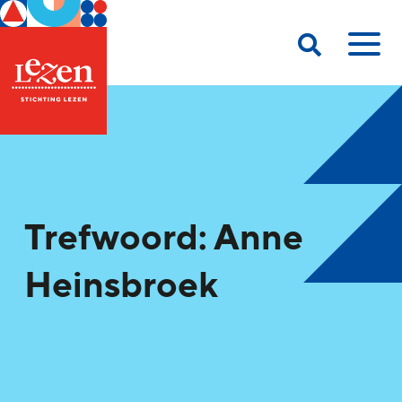
Trefwoord: Anne
Heinsbroek