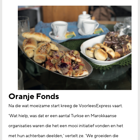
Oranje Fonds
Na die wat moeizame start kreeg de VoorleesExpress vaart.
‘Wat hielp, was dat er een aantal Turkse en Marokkaanse
organisaties waren die het een mooi initiatief vonden en het
met hun achterban deelden,’ vertelt ze. ‘We groeiden die