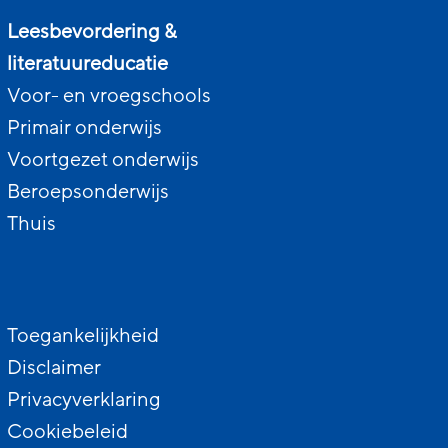
Leesbevordering &
literatuureducatie
Voor- en vroegschools
Primair onderwijs
Voortgezet onderwijs
Beroepsonderwijs
Thuis
Toegankelijkheid
Disclaimer
Privacyverklaring
Cookiebeleid