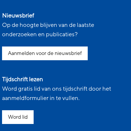
Nieuwsbrief
Op de hoogte blijven van de laatste
onderzoeken en publicaties?
Aanmelden voor de nieuwsbrief
Tijdschrift lezen
Word gratis lid van ons tijdschrift door het
aanmeldformulier in te vullen.
Word lid