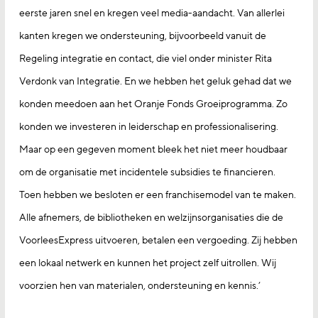
eerste jaren snel en kregen veel media-aandacht. Van allerlei
kanten kregen we ondersteuning, bijvoorbeeld vanuit de
Regeling integratie en contact, die viel onder minister Rita
Verdonk van Integratie. En we hebben het geluk gehad dat we
konden meedoen aan het Oranje Fonds Groeiprogramma. Zo
konden we investeren in leiderschap en professionalisering.
Maar op een gegeven moment bleek het niet meer houdbaar
om de organisatie met incidentele subsidies te financieren.
Toen hebben we besloten er een franchisemodel van te maken.
Alle afnemers, de bibliotheken en welzijnsorganisaties die de
VoorleesExpress uitvoeren, betalen een vergoeding. Zij hebben
een lokaal netwerk en kunnen het project zelf uitrollen. Wij
voorzien hen van materialen, ondersteuning en kennis.’