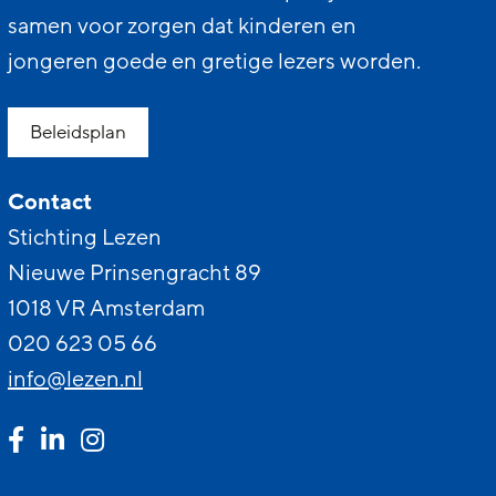
samen voor zorgen dat kinderen en
jongeren goede en gretige lezers worden.
Beleidsplan
Contact
Stichting Lezen
Nieuwe Prinsengracht 89
1018 VR Amsterdam
020 623 05 66
info@lezen.nl