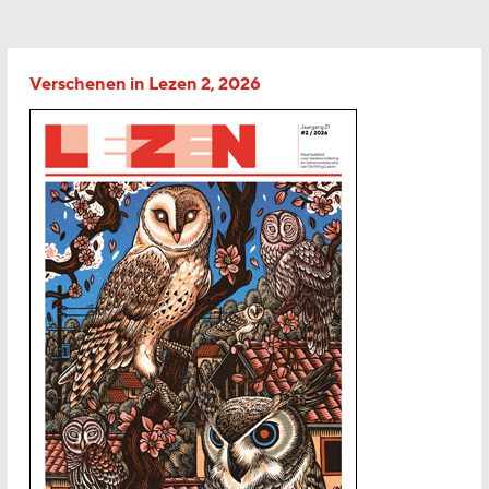
Verschenen in Lezen 2, 2026