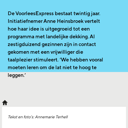
De VoorleesExpress bestaat twintig jaar.
Initiatiefnemer Anne Heinsbroek vertelt
hoe haar idee is uitgegroeid tot een
programma met landelijke dekking. Al
zestigduizend gezinnen zijn in contact
gekomen met een vrijwilliger die
taalplezier stimuleert. ‘We hebben vooral
moeten leren om de lat niet te hoog te
leggen.’
Tekst en foto’s: Annemarie Terhell