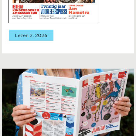
Lezen 2, 2026