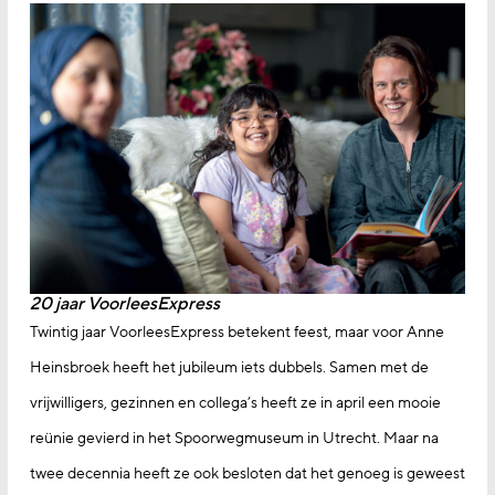
20 jaar VoorleesExpress
Twintig jaar VoorleesExpress betekent feest, maar voor Anne
Heinsbroek heeft het jubileum iets dubbels. Samen met de
vrijwilligers, gezinnen en collega’s heeft ze in april een mooie
reünie gevierd in het Spoorwegmuseum in Utrecht. Maar na
twee decennia heeft ze ook besloten dat het genoeg is geweest