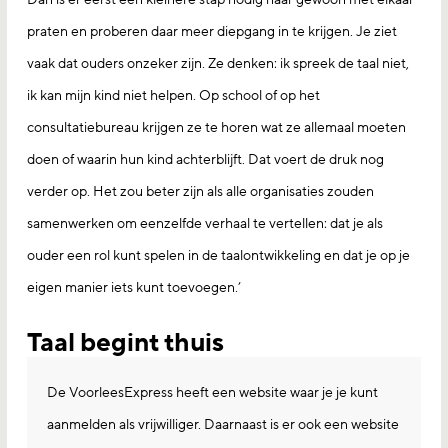
praten en proberen daar meer diepgang in te krijgen. Je ziet
vaak dat ouders onzeker zijn. Ze denken: ik spreek de taal niet,
ik kan mijn kind niet helpen. Op school of op het
consultatiebureau krijgen ze te horen wat ze allemaal moeten
doen of waarin hun kind achterblijft. Dat voert de druk nog
verder op. Het zou beter zijn als alle organisaties zouden
samenwerken om eenzelfde verhaal te vertellen: dat je als
ouder een rol kunt spelen in de taalontwikkeling en dat je op je
eigen manier iets kunt toevoegen.’
Taal begint thuis
De VoorleesExpress heeft een website waar je je kunt
aanmelden als vrijwilliger. Daarnaast is er ook een website