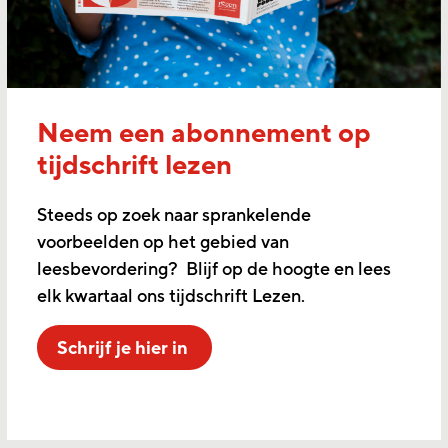
Neem een abonnement op
tijdschrift lezen
Steeds op zoek naar sprankelende
voorbeelden op het gebied van
leesbevordering? Blijf op de hoogte en lees
elk kwartaal ons tijdschrift Lezen.
Schrijf je hier in