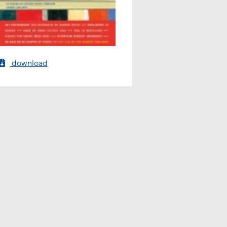
download