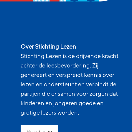
Over Stichting Lezen
Stichting Lezen is de drijvende kracht
achter de leesbevordering. Zij
genereert en verspreidt kennis over
lezen en ondersteunt en verbindt de
partijen die er samen voor zorgen dat
kinderen en jongeren goede en
gretige lezers worden.
Beleidsplan