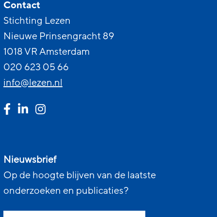
Contact
Stichting Lezen
Nieuwe Prinsengracht 89
1018 VR Amsterdam
020 623 05 66
info@lezen.nl
Nieuwsbrief
Op de hoogte blijven van de laatste
onderzoeken en publicaties?