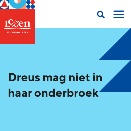
Dreus mag niet in
haar onderbroek