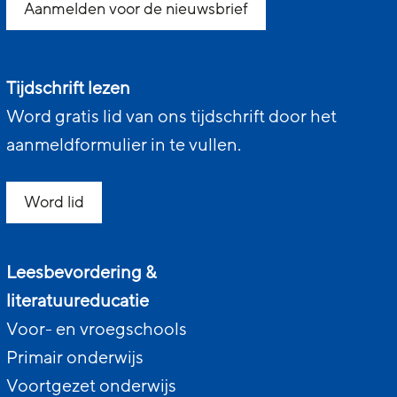
Aanmelden voor de nieuwsbrief
Tijdschrift lezen
Word gratis lid van ons tijdschrift door het
aanmeldformulier in te vullen.
Word lid
Leesbevordering &
literatuureducatie
Voor- en vroegschools
Primair onderwijs
Voortgezet onderwijs