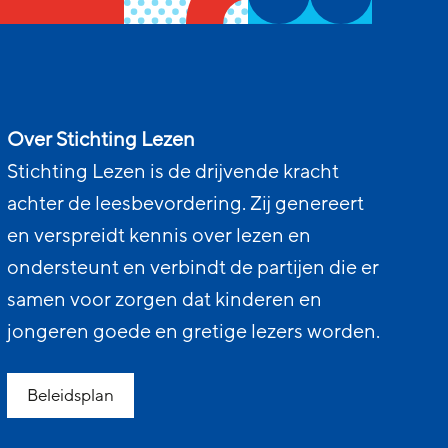
Over Stichting Lezen
Stichting Lezen is de drijvende kracht
achter de leesbevordering. Zij genereert
en verspreidt kennis over lezen en
ondersteunt en verbindt de partijen die er
samen voor zorgen dat kinderen en
jongeren goede en gretige lezers worden.
Beleidsplan