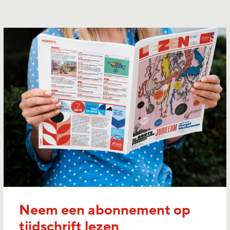
Neem een abonnement op
tijdschrift lezen