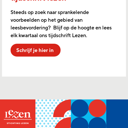
Steeds op zoek naar sprankelende
voorbeelden op het gebied van
leesbevordering? Blijf op de hoogte en lees
elk kwartaal ons tijdschrift Lezen.
Schrijf je hier in