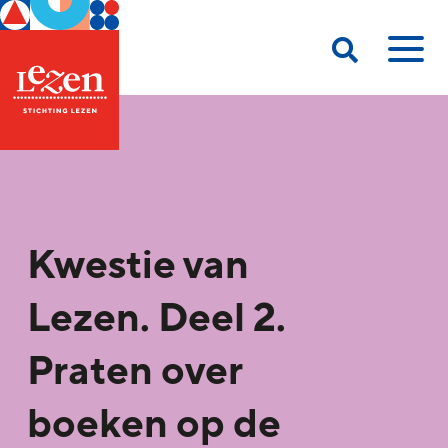
Kwestie van
Lezen. Deel 2.
Praten over
boeken op de