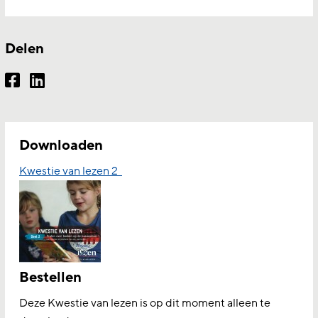
Delen
Downloaden
Kwestie van lezen 2
Bestellen
Deze Kwestie van lezen is op dit moment alleen te