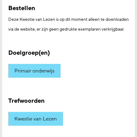
Bestellen
Deze Kwestie van Lezen is op dit moment alleen te downloaden
via de website, er zijn geen gedrukte exemplaren verkrijgbaar.
Doelgroep(en)
Primair onderwijs
Trefwoorden
Kwestie van Lezen