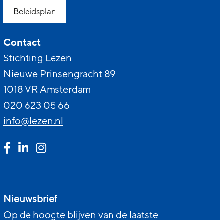
Beleidsplan
Contact
Stichting Lezen
Nieuwe Prinsengracht 89
1018 VR Amsterdam
020 623 05 66
info@lezen.nl
Nieuwsbrief
Op de hoogte blijven van de laatste