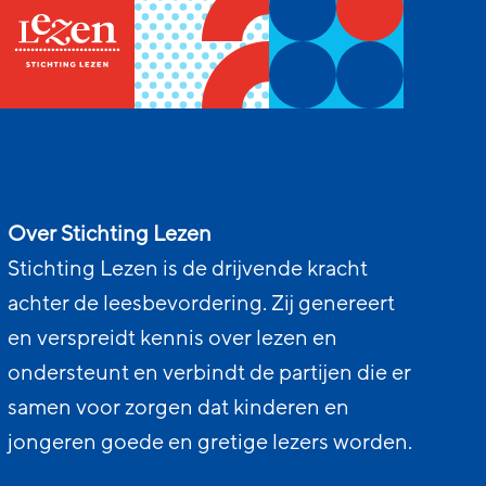
Over Stichting Lezen
Stichting Lezen is de drijvende kracht
achter de leesbevordering. Zij genereert
en verspreidt kennis over lezen en
ondersteunt en verbindt de partijen die er
samen voor zorgen dat kinderen en
jongeren goede en gretige lezers worden.