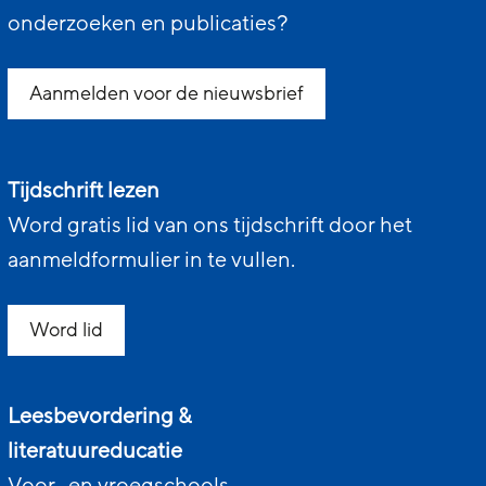
onderzoeken en publicaties?
Aanmelden voor de nieuwsbrief
Tijdschrift lezen
Word gratis lid van ons tijdschrift door het
aanmeldformulier in te vullen.
Word lid
Leesbevordering &
literatuureducatie