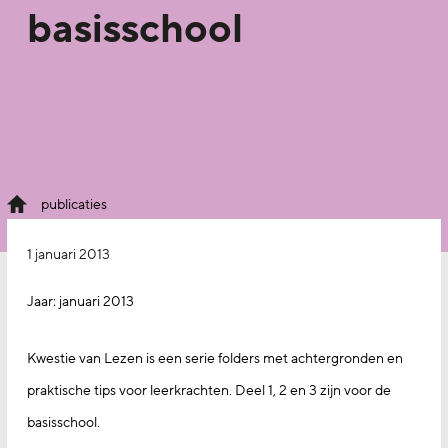
basisschool
publicaties
1 januari 2013
Jaar:
januari 2013
Kwestie van Lezen is een serie folders met achtergronden en
praktische tips voor leerkrachten. Deel 1, 2 en 3 zijn voor de
basisschool.