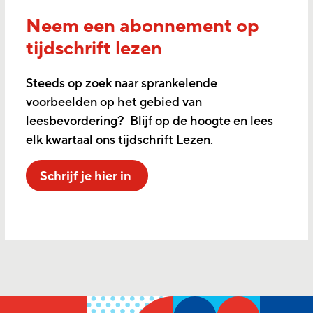
Neem een abonnement op
tijdschrift lezen
Steeds op zoek naar sprankelende
voorbeelden op het gebied van
leesbevordering? Blijf op de hoogte en lees
elk kwartaal ons tijdschrift Lezen.
Schrijf je hier in