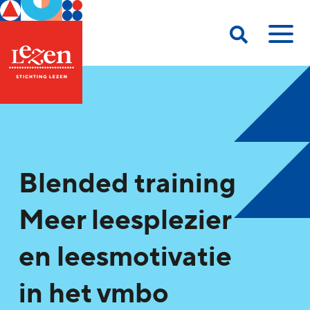
Blended training
Meer leesplezier
en leesmotivatie
in het vmbo