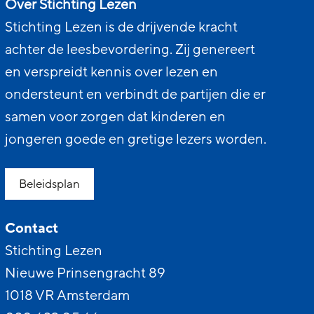
Over Stichting Lezen
Stichting Lezen is de drijvende kracht
achter de leesbevordering. Zij genereert
en verspreidt kennis over lezen en
ondersteunt en verbindt de partijen die er
samen voor zorgen dat kinderen en
jongeren goede en gretige lezers worden.
Beleidsplan
Contact
Stichting Lezen
Nieuwe Prinsengracht 89
1018 VR Amsterdam