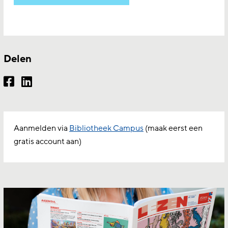
Delen
Aanmelden via
Bibliotheek Campus
(maak eerst een
gratis account aan)