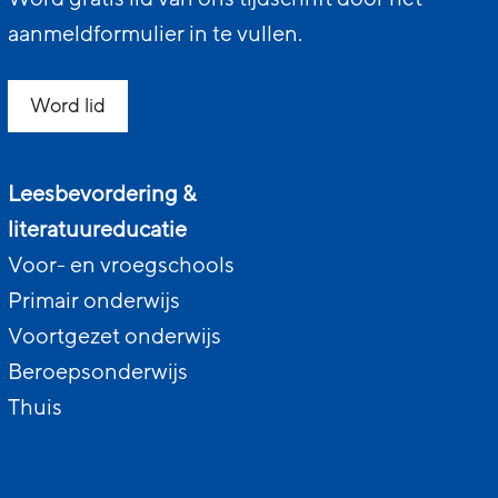
aanmeldformulier in te vullen.
Word lid
Leesbevordering &
literatuureducatie
Voor- en vroegschools
Primair onderwijs
Voortgezet onderwijs
Beroepsonderwijs
Thuis