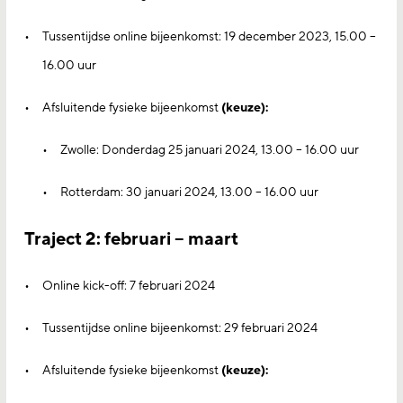
Tussentijdse online bijeenkomst: 19 december 2023, 15.00 –
16.00 uur
Afsluitende fysieke bijeenkomst
(keuze):
Zwolle: Donderdag 25 januari 2024, 13.00 – 16.00 uur
Rotterdam: 30 januari 2024, 13.00 – 16.00 uur
Traject 2: februari – maart
Online kick-off: 7 februari 2024
Tussentijdse online bijeenkomst: 29 februari 2024
Afsluitende fysieke bijeenkomst
(keuze):