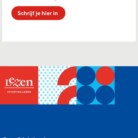
Schrijf je hier in