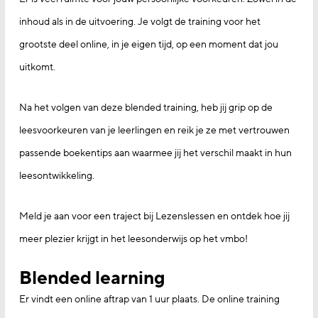
inhoud als in de uitvoering. Je volgt de training voor het
grootste deel online, in je eigen tijd, op een moment dat jou
uitkomt.
Na het volgen van deze blended training, heb jij grip op de
leesvoorkeuren van je leerlingen en reik je ze met vertrouwen
passende boekentips aan waarmee jij het verschil maakt in hun
leesontwikkeling.
Meld je aan voor een traject bij Lezenslessen en ontdek hoe jij
meer plezier krijgt in het leesonderwijs op het vmbo!
Blended learning
Er vindt een online aftrap van 1 uur plaats. De online training