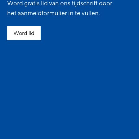
Word gratis lid van ons tijdschrift door
het aanmeldformulier in te vullen.
Word lid