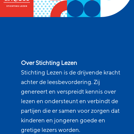
Over Stichting Lezen
Stichting Lezen is de drijvende kracht
achter de leesbevordering. Zij
genereert en verspreidt kennis over
lezen en ondersteunt en verbindt de
partijen die er samen voor zorgen dat
kinderen en jongeren goede en
gretige lezers worden.