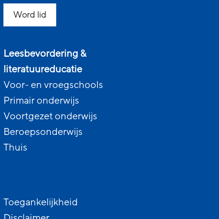
Word lid
Leesbevordering &
literatuureducatie
Voor- en vroegschools
Primair onderwijs
Voortgezet onderwijs
Beroepsonderwijs
Thuis
Toegankelijkheid
Disclaimer