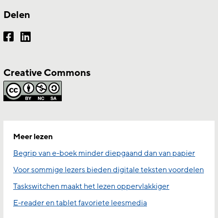
Delen
Creative Commons
Meer lezen
Begrip van e-boek minder diepgaand dan van papier
Voor sommige lezers bieden digitale teksten voordelen
Taskswitchen maakt het lezen oppervlakkiger
E-reader en tablet favoriete leesmedia