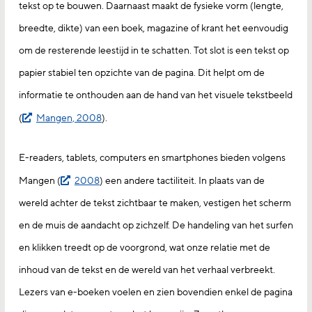
tekst op te bouwen. Daarnaast maakt de fysieke vorm (lengte,
breedte, dikte) van een boek, magazine of krant het eenvoudig
om de resterende leestijd in te schatten. Tot slot is een tekst op
papier stabiel ten opzichte van de pagina. Dit helpt om de
informatie te onthouden aan de hand van het visuele tekstbeeld
(
Mangen, 2008
).
E-readers, tablets, computers en smartphones bieden volgens
Mangen (
2008
) een andere tactiliteit. In plaats van de
wereld achter de tekst zichtbaar te maken, vestigen het scherm
en de muis de aandacht op zichzelf. De handeling van het surfen
en klikken treedt op de voorgrond, wat onze relatie met de
inhoud van de tekst en de wereld van het verhaal verbreekt.
Lezers van e-boeken voelen en zien bovendien enkel de pagina