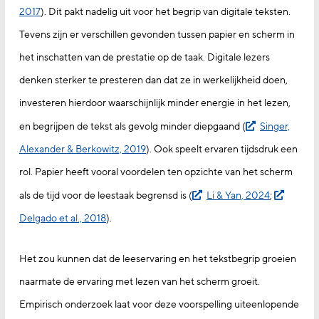
2017
). Dit pakt nadelig uit voor het begrip van digitale teksten.
Tevens zijn er verschillen gevonden tussen papier en scherm in
het inschatten van de prestatie op de taak. Digitale lezers
denken sterker te presteren dan dat ze in werkelijkheid doen,
investeren hierdoor waarschijnlijk minder energie in het lezen,
en begrijpen de tekst als gevolg minder diepgaand (
Singer,
Alexander & Berkowitz, 2019
). Ook speelt ervaren tijdsdruk een
rol. Papier heeft vooral voordelen ten opzichte van het scherm
als de tijd voor de leestaak begrensd is (
Li & Yan, 2024
;
Delgado et al., 2018
).
Het zou kunnen dat de leeservaring en het tekstbegrip groeien
naarmate de ervaring met lezen van het scherm groeit.
Empirisch onderzoek laat voor deze voorspelling uiteenlopende