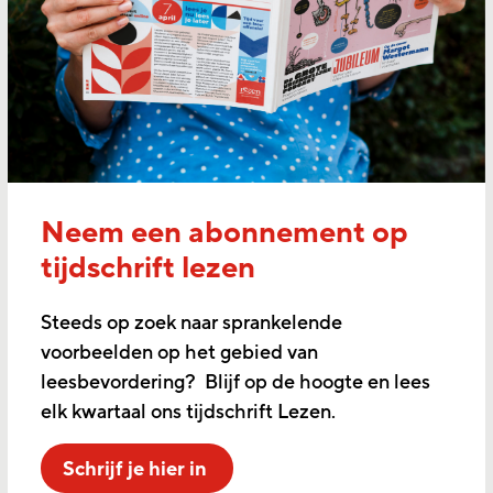
Neem een abonnement op
tijdschrift lezen
Steeds op zoek naar sprankelende
voorbeelden op het gebied van
leesbevordering? Blijf op de hoogte en lees
elk kwartaal ons tijdschrift Lezen.
Schrijf je hier in