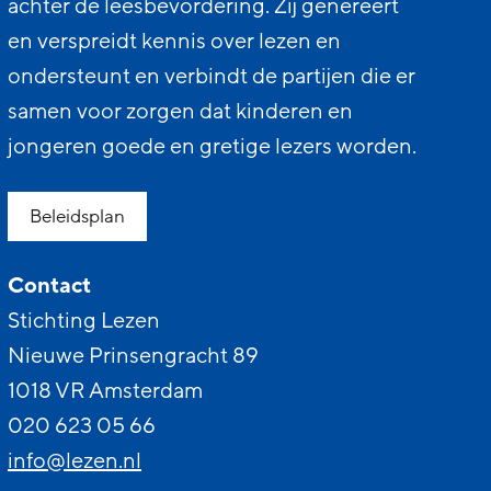
achter de leesbevordering. Zij genereert
en verspreidt kennis over lezen en
ondersteunt en verbindt de partijen die er
samen voor zorgen dat kinderen en
jongeren goede en gretige lezers worden.
Beleidsplan
Contact
Stichting Lezen
Nieuwe Prinsengracht 89
1018 VR Amsterdam
020 623 05 66
info@lezen.nl