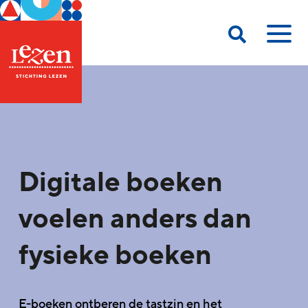
Digitale boeken
voelen anders dan
fysieke boeken
E-boeken ontberen de tastzin en het