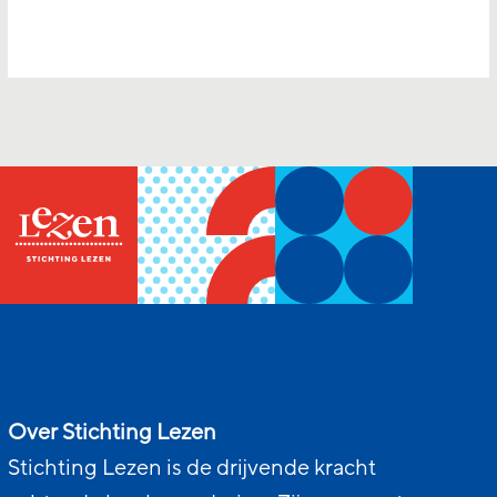
Over Stichting Lezen
Stichting Lezen is de drijvende kracht