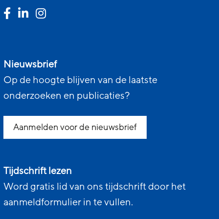
Nieuwsbrief
Op de hoogte blijven van de laatste
onderzoeken en publicaties?
Aanmelden voor de nieuwsbrief
Tijdschrift lezen
Word gratis lid van ons tijdschrift door het
aanmeldformulier in te vullen.