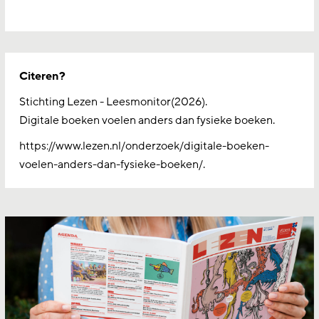
Citeren?
Stichting Lezen - Leesmonitor(2026).
Digitale boeken voelen anders dan fysieke boeken.
https://www.lezen.nl/onderzoek/digitale-boeken-
voelen-anders-dan-fysieke-boeken/.