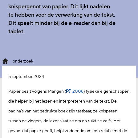
knispergenot van papier. Dit lijkt nadelen
te hebben voor de verwerking van de tekst.
Dit speelt minder bij de e-reader dan bij de
tablet.
onderzoek
5 september 2024
Papier bezit volgens Mangen (
2008
) fysieke eigenschappen
die helpen bij het lezen en interpreteren van de tekst. De
pagina’s van het gedrukte boek zijn tastbaar, ze knisperen
tussen de vingers, de lezer slaat ze om en ruikt ze zelfs. Het
gevoel dat papier geeft, helpt zodoende om een relatie met de