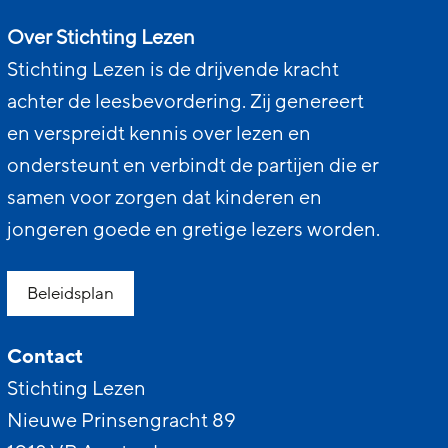
Over Stichting Lezen
Stichting Lezen is de drijvende kracht
achter de leesbevordering. Zij genereert
en verspreidt kennis over lezen en
ondersteunt en verbindt de partijen die er
samen voor zorgen dat kinderen en
jongeren goede en gretige lezers worden.
Beleidsplan
Contact
Stichting Lezen
Nieuwe Prinsengracht 89