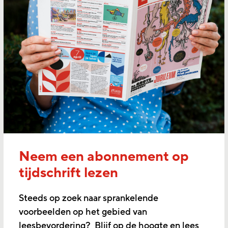
Neem een abonnement op
tijdschrift lezen
Steeds op zoek naar sprankelende
voorbeelden op het gebied van
leesbevordering? Blijf op de hoogte en lees