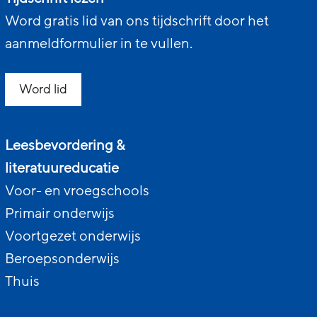
Word gratis lid van ons tijdschrift door het
aanmeldformulier in te vullen.
Word lid
Leesbevordering &
literatuureducatie
Voor- en vroegschools
Primair onderwijs
Voortgezet onderwijs
Beroepsonderwijs
Thuis