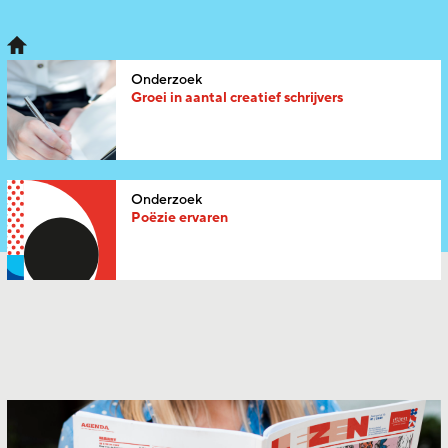
Onderzoek
Groei in aantal creatief schrijvers
Onderzoek
Poëzie ervaren