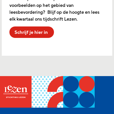
voorbeelden op het gebied van
leesbevordering? Blijf op de hoogte en lees
elk kwartaal ons tijdschrift Lezen.
Schrijf je hier in