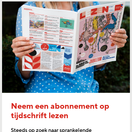
Neem een abonnement op
tijdschrift lezen
Steeds op zoek naar sprankelende