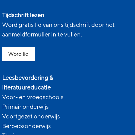
Tijdschrift lezen
Word gratis lid van ons tijdschrift door het
aanmeldformulier in te vullen.
Word lid
Leesbevordering &
literatuureducatie
Voor- en vroegschools
Primair onderwijs
Voortgezet onderwijs
Beroepsonderwijs