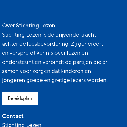
Over Stichting Lezen
Stichting Lezen is de drijvende kracht
achter de leesbevordering. Zij genereert
en verspreidt kennis over lezen en
ondersteunt en verbindt de partijen die er
samen voor zorgen dat kinderen en
jongeren goede en gretige lezers worden.
Beleidsplan
Contact
Stichting Lezen