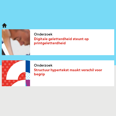
Onderzoek
Digitale geletterdheid steunt op
printgeletterdheid
Onderzoek
Structuur hypertekst maakt verschil voor
begrip