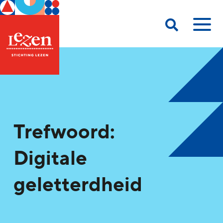
Trefwoord:
Digitale
geletterdheid