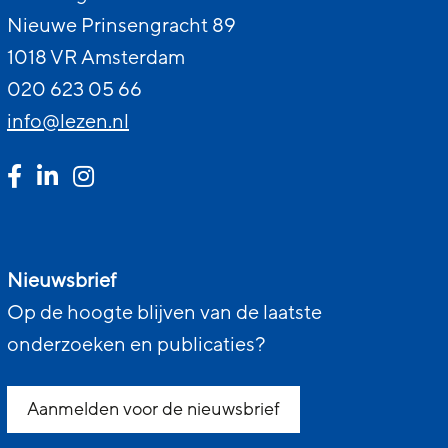
Nieuwe Prinsengracht 89
1018 VR Amsterdam
020 623 05 66
info@lezen.nl
Nieuwsbrief
Op de hoogte blijven van de laatste
onderzoeken en publicaties?
Aanmelden voor de nieuwsbrief