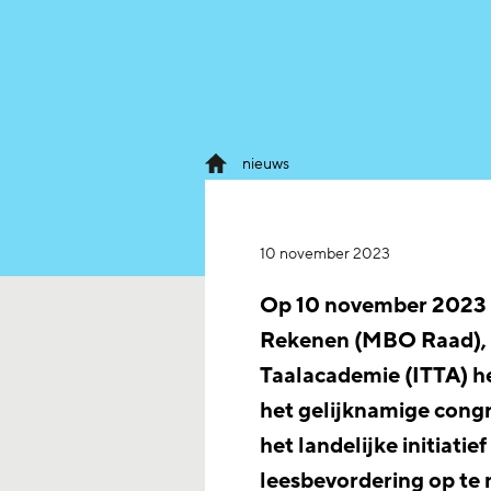
nieuws
10 november 2023
Op 10 november 2023 
Rekenen (MBO Raad), 
Taalacademie (ITTA) he
het gelijknamige congr
het landelijke initiatie
leesbevordering op te