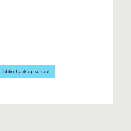
 Bibliotheek op school