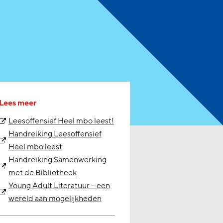
Lees meer
Leesoffensief Heel mbo leest!
Handreiking Leesoffensief
Heel mbo leest
Handreiking Samenwerking
met de Bibliotheek
Young Adult Literatuur – een
wereld aan mogelijkheden