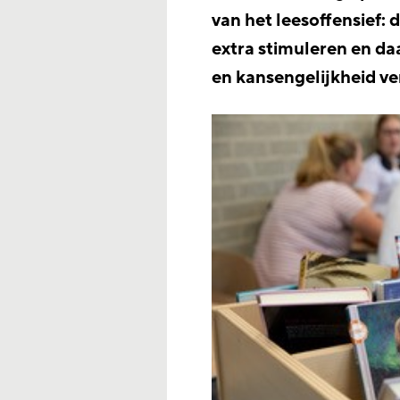
van het leesoffensief:
extra stimuleren en d
en kansengelijkheid ve