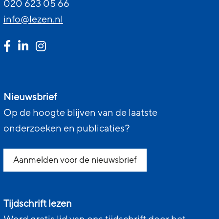
020 623 05 66
info@lezen.nl
Nieuwsbrief
Op de hoogte blijven van de laatste
onderzoeken en publicaties?
Aanmelden voor de nieuwsbrief
Tijdschrift lezen