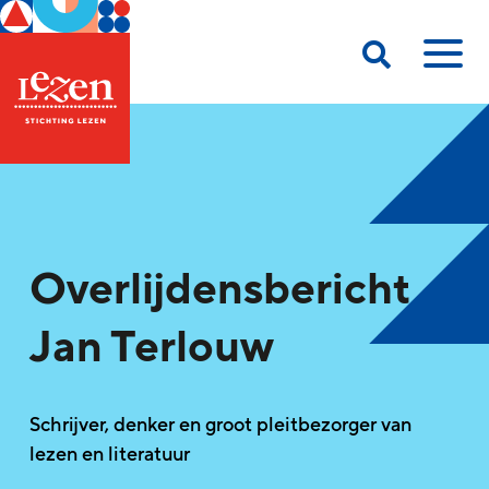
Overlijdensbericht
Jan Terlouw
Schrijver, denker en groot pleitbezorger van
lezen en literatuur