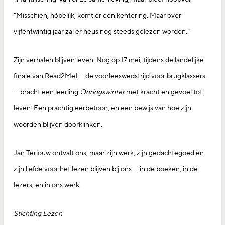
“Misschien, hópelijk, komt er een kentering. Maar over
vijfentwintig jaar zal er heus nog steeds gelezen worden.”
Zijn verhalen blijven leven. Nog op 17 mei, tijdens de landelijke
finale van Read2Me! — de voorleeswedstrijd voor brugklassers
— bracht een leerling
Oorlogswinter
met kracht en gevoel tot
leven. Een prachtig eerbetoon, en een bewijs van hoe zijn
woorden blijven doorklinken.
Jan Terlouw ontvalt ons, maar zijn werk, zijn gedachtegoed en
zijn liefde voor het lezen blijven bij ons — in de boeken, in de
lezers, en in ons werk.
Stichting Lezen