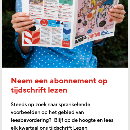
Neem een abonnement op
tijdschrift lezen
Steeds op zoek naar sprankelende
voorbeelden op het gebied van
leesbevordering? Blijf op de hoogte en lees
elk kwartaal ons tijdschrift Lezen.