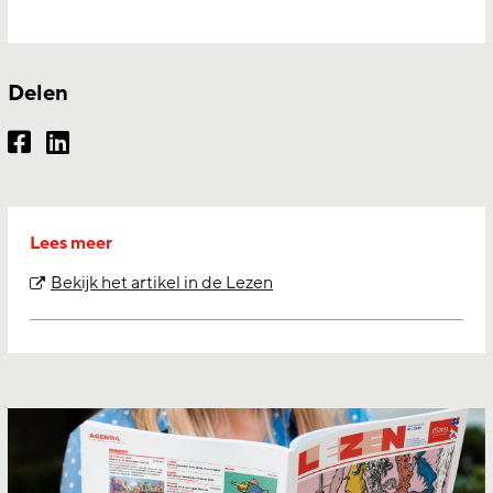
Delen
Lees meer
Bekijk het artikel in de Lezen