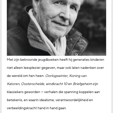
Met zijn bekroonde jeugdboeken heeft hij generaties kinderen
niet alleen leesplezier gegeven, maar ook laten nadenken over
de wereld om hen heen.
Oorlogswinter
,
Koning van
Katoren
,
Oosterschelde, windkracht 10
en
Briefgeheim
zijn
klassiekers geworden — verhalen die spanning koppelen aan
betekenis, en waarin idealisme, verantwoordelijkheid en
verbeeldingskracht hand in hand gaan.