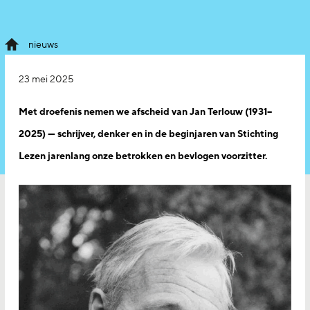
nieuws
23 mei 2025
Met droefenis nemen we afscheid van Jan Terlouw (1931–
2025) — schrijver, denker en in de beginjaren van Stichting
Lezen jarenlang onze betrokken en bevlogen voorzitter.