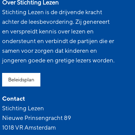
Over Stichting Lezen
Stichting Lezen is de drijvende kracht
achter de leesbevordering. Zij genereert
en verspreidt kennis over lezen en
ondersteunt en verbindt de partijen die er
samen voor zorgen dat kinderen en
jongeren goede en gretige lezers worden.
Beleidsplan
Contact
Stichting Lezen
Nieuwe Prinsengracht 89
1018 VR Amsterdam