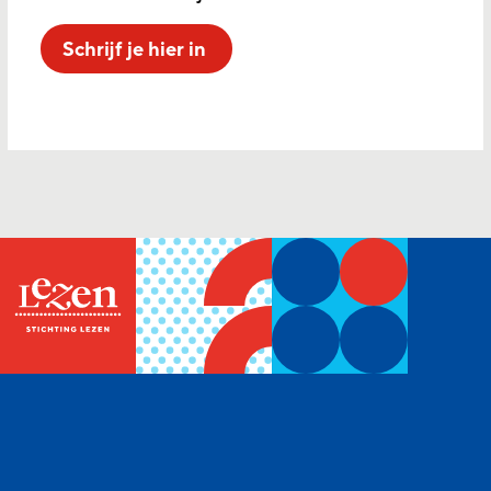
Schrijf je hier in