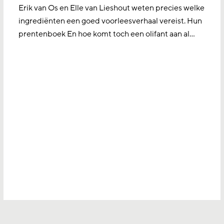
Erik van Os en Elle van Lieshout weten precies welke
ingrediënten een goed voorleesverhaal vereist. Hun
prentenboek En hoe komt toch een olifant aan al…