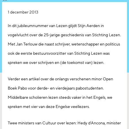
1 december 2013
In dit jubileumnummer van Lezen glijdt Stijn Aerden in
vogelvlucht over de 25-jarige geschiedenis van Stichting Lezen.
Met Jan Terlouw die naast schrijver, wetenschapper en politicus
ook de eerste bestuursvoorzitter van Stichting Lezen was
spreken we over schrijven en (de toekomst van) lezen.
Verder een artikel over de onlangs verschenen minor Open
Boek Pabo voor derde- en vierdejaars pabostudenten.
Middelbare scholieren lezen steeds vaker in het Engels, we
spreken met vier van deze Engelse veellezers.
Twee ministers van Cultuur over lezen: Hedy d’Ancona, minister