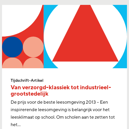
Tijdschrift-Artikel
Van verzorgd-klassiek tot industrieel-
grootstedelijk
De prijs voor de beste leesomgeving 2013 – Een
inspirerende leesomgeving is belangrijk voor het
leesklimaat op school. Om scholen aan te zetten tot
het…