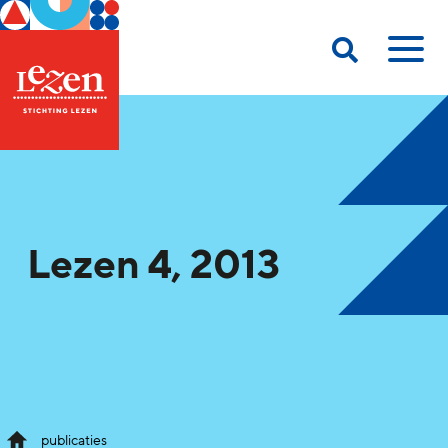
Lezen 4, 2013
publicaties