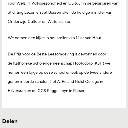
voor Welzijn, Volksgezondheid en Cultuur in de beginjaren van
Stichting Lezen en Jet Bussemaker, de huidige minister van
Onderwijs, Cultuur en Wetenschap.
We nemen een kijkje in het atelier van Mies van Hout.
De Prijs voor de Beste Leesomgeving is gewonnen door
de Katholieke Scholengemeenschap Hoofddorp (KSH) we
nemen een kijkje op deze school en ook op de twee andere
genomineerde scholen: het A. Roland Holst College in
Hilversum en de CGS Reggesteyn in Rijssen.
Delen