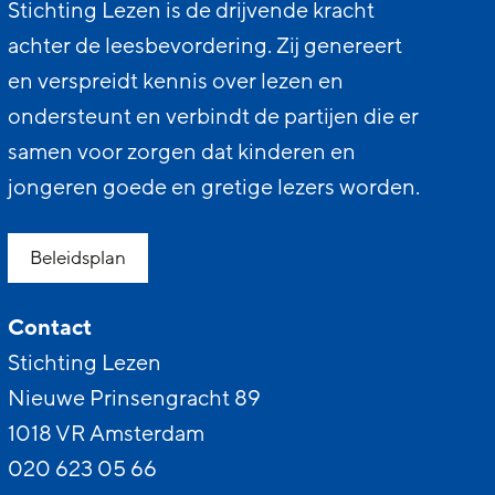
Stichting Lezen is de drijvende kracht
achter de leesbevordering. Zij genereert
en verspreidt kennis over lezen en
ondersteunt en verbindt de partijen die er
samen voor zorgen dat kinderen en
jongeren goede en gretige lezers worden.
Beleidsplan
Contact
Stichting Lezen
Nieuwe Prinsengracht 89
1018 VR Amsterdam
020 623 05 66