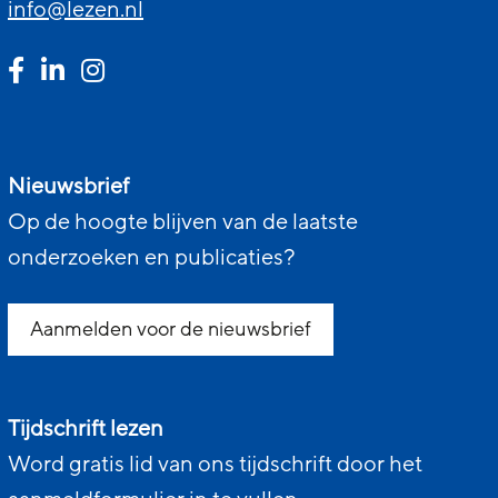
info@lezen.nl
Nieuwsbrief
Op de hoogte blijven van de laatste
onderzoeken en publicaties?
Aanmelden voor de nieuwsbrief
Tijdschrift lezen
Word gratis lid van ons tijdschrift door het