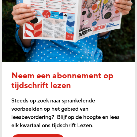
Neem een abonnement op
tijdschrift lezen
Steeds op zoek naar sprankelende
voorbeelden op het gebied van
leesbevordering? Blijf op de hoogte en lees
elk kwartaal ons tijdschrift Lezen.